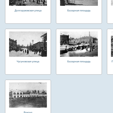
Долгоруковская улица
Базарная площадь
Чугуновская улица
Базарная площадь
П
Вокзал