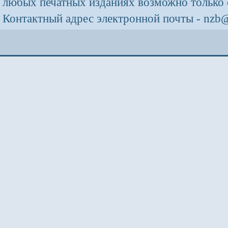
любых печатных изданиях возможно только 
Контактный адрес электронной почты - nzb