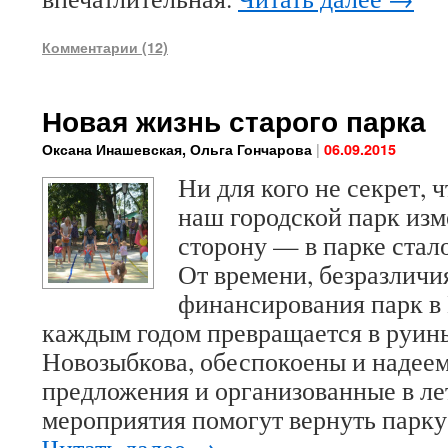
Комментарии (12)
Новая жизнь старого парка
|
Оксана Инашевская, Ольга Гончарова
06.09.2015
Ни для кого не секрет, 
наш городской парк из
сторону — в парке стал
От времени, безразличи
финансирования парк в
каждым годом превращается в руин
Новозыбкова, обеспокоены и надеем
предложения и организованные в л
мероприятия помогут вернуть парку