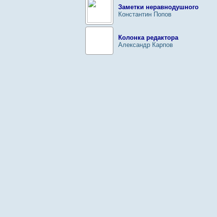
Заметки неравнодушного
Константин Попов
Колонка редактора
Александр Карпов