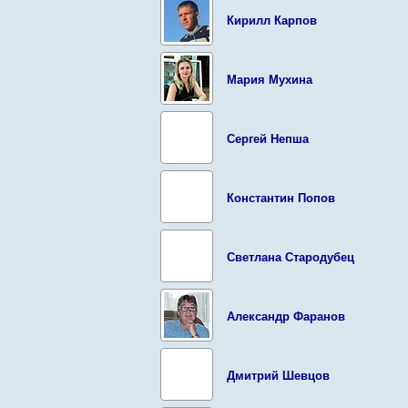
Кирилл Карпов
Мария Мухина
Сергей Непша
Константин Попов
Светлана Стародубец
Александр Фаранов
Дмитрий Шевцов