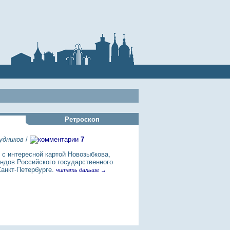
Ретроскоп
удников
/
7
с интересной картой Новозыбкова,
ндов Российского государственного
Санкт-Петербурге.
читать дальше →