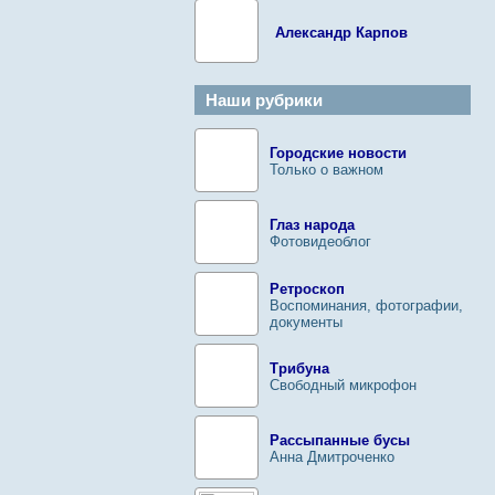
Александр Карпов
Наши рубрики
Городские новости
Только о важном
Глаз народа
Фотовидеоблог
Ретроскоп
Воспоминания, фотографии,
документы
Трибуна
Свободный микрофон
Рассыпанные бусы
Анна Дмитроченко