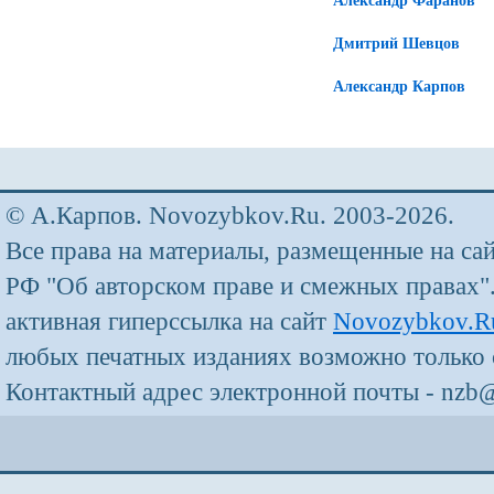
Дмитрий Шевцов
Александр Карпов
© А.Карпов. Novozybkov.Ru. 2003-2026.
Все права на материалы, размещенные на са
РФ "Об авторском праве и смежных правах"
активная гиперссылка на сайт
Novozybkov.R
любых печатных изданиях возможно только 
Контактный адрес электронной почты - nzb