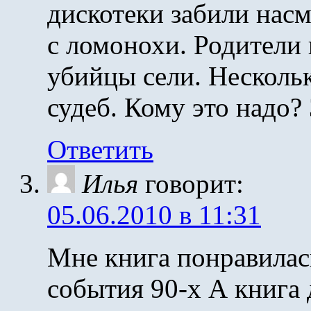
дискотеки забили нас
с ломонохи. Родители 
убийцы сели. Несколь
судеб. Кому это надо?
Ответить
Илья
говорит:
05.06.2010 в 11:31
Мне книга понравилас
события 90-х А книга д