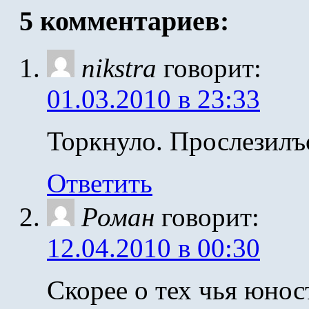
5 комментариев:
nikstra
говорит:
01.03.2010 в 23:33
Торкнуло. Прослезилъ
Ответить
Роман
говорит:
12.04.2010 в 00:30
Скорее о тех чья юнос