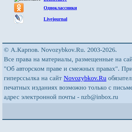
Одноклассники
Livejournal
© А.Карпов. Novozybkov.Ru. 2003-2026.
Все права на материалы, размещенные на са
"Об авторском праве и смежных правах". Пр
гиперссылка на сайт
Novozybkov.Ru
обязател
печатных изданиях возможно только с письм
адрес электронной почты - nzb@inbox.ru