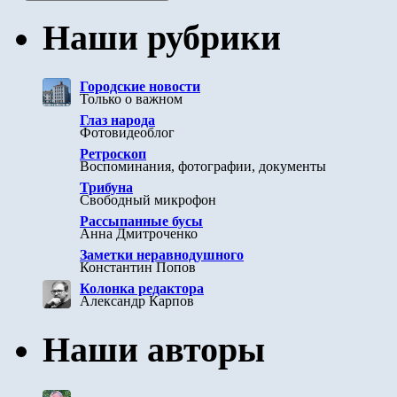
Наши рубрики
Городские новости
Только о важном
Глаз народа
Фотовидеоблог
Ретроскоп
Воспоминания, фотографии, документы
Трибуна
Свободный микрофон
Рассыпанные бусы
Анна Дмитроченко
Заметки неравнодушного
Константин Попов
Колонка редактора
Александр Карпов
Наши авторы