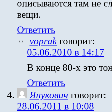
описываются там не 
вещи.
Ответить
voprak
говорит:
05.06.2010 в 14:17
В конце 80-х это то
Ответить
Янукович
говорит:
28.06.2011 в 10:08