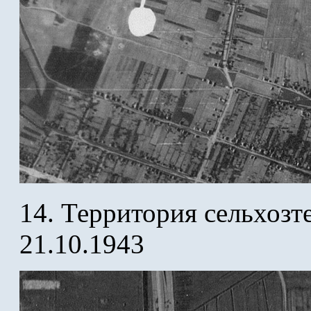
14. Территория сельхозт
21.10.1943