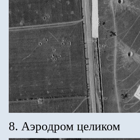
8. Аэродром целиком