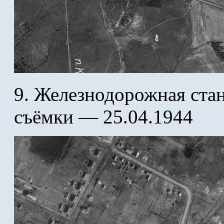
9. Железнодорожная ста
съёмки — 25.04.1944