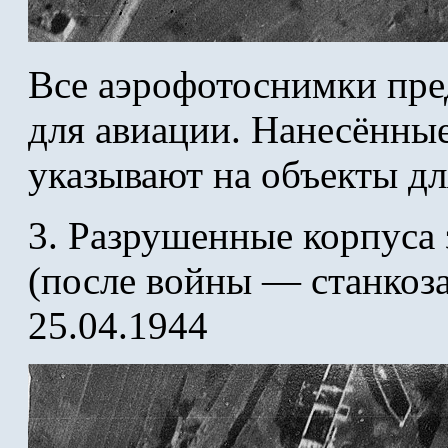
Все аэрофотоснимки пре
для авиации. Нанесённы
указывают на объекты дл
3. Разрушенные корпуса
(после войны — станкоз
25.04.1944