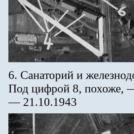
6. Санаторий и железнод
Под цифрой 8, похоже, —
— 21.10.1943