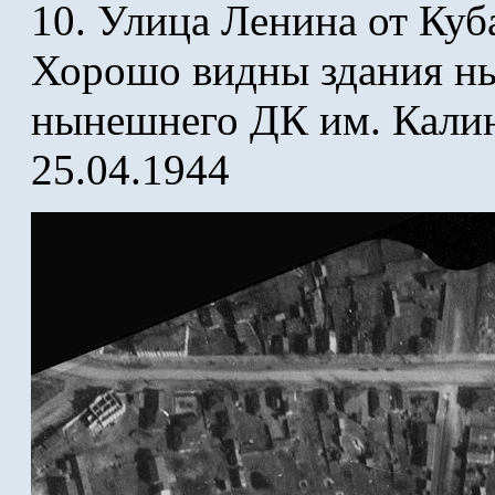
10. Улица Ленина от Куб
Хорошо видны здания н
нынешнего ДК им. Кали
25.04.1944