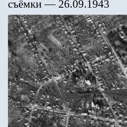
съёмки — 26.09.1943