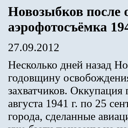
Новозыбков после 
аэрофотосъёмка 194
27.09.2012
Несколько дней назад Н
годовщину освобождени
захватчиков. Оккупация 
августа 1941 г. по 25 се
города, сделанные авиац