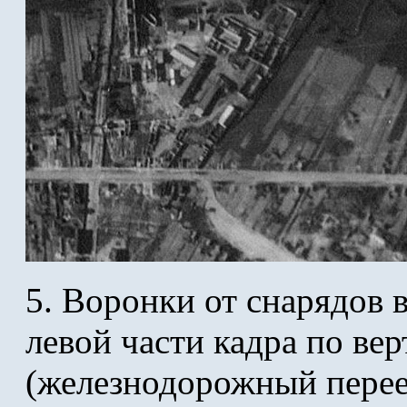
5. Воронки от снарядов 
левой части кадра по в
(железнодорожный перее