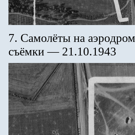
7. Самолёты на аэродром
съёмки — 21.10.1943