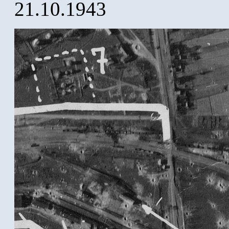
21.10.1943