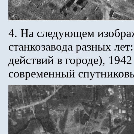
4. На следующем изобра
станкозавода разных лет:
действий в городе), 1942
современный спутников