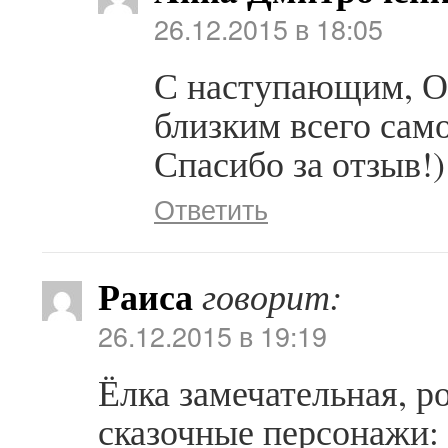
26.12.2015 в 18:05
С наступающим, О
близким всего само
Спасибо за отзыв!)
Ответить
Раиса
говорит:
26.12.2015 в 19:19
Ёлка замечательная, р
сказочные персонажи: