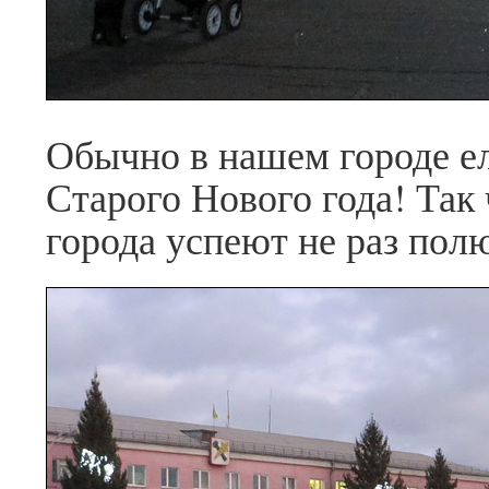
Обычно в нашем городе е
Старого Нового года! Так 
города успеют не раз пол