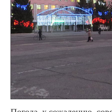
Погода, к сожалению, сов