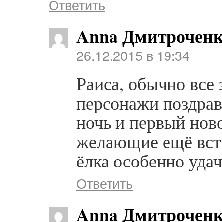
Ответить
Anna Дмитрочен
26.12.2015 в 19:34
Раиса, обычно все 
персонажи поздра
ночь и первый ново
желающие ещё встр
ёлка особенно удач
Ответить
Anna Дмитрочен