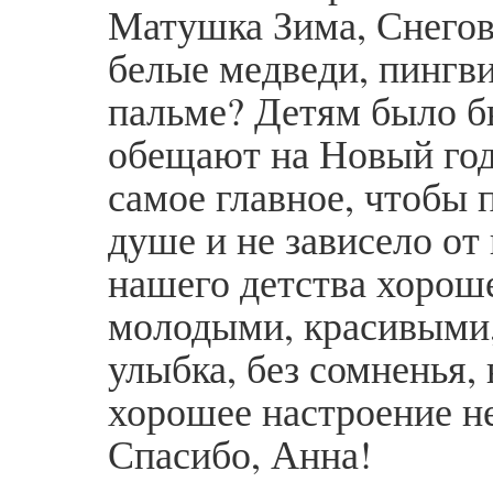
Матушка Зима, Снегови
белые медведи, пингви
пальме? Детям было б
обещают на Новый год 
самое главное, чтобы 
душе и не зависело от
нашего детства хороше
молодыми, красивыми,
улыбка, без сомненья, 
хорошее настроение н
Спасибо, Анна!