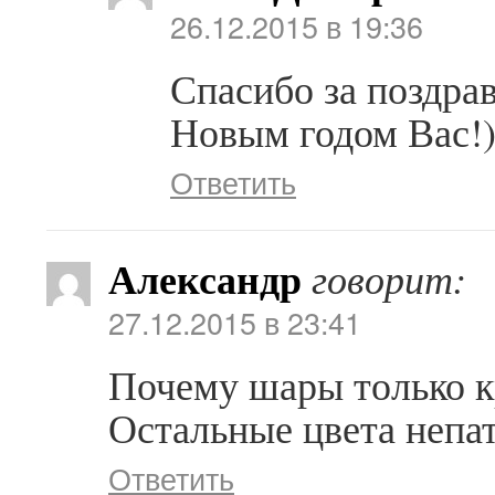
26.12.2015 в 19:36
Спасибо за поздра
Новым годом Вас!
Ответить
Александр
говорит:
27.12.2015 в 23:41
Почему шары только к
Остальные цвета непа
Ответить