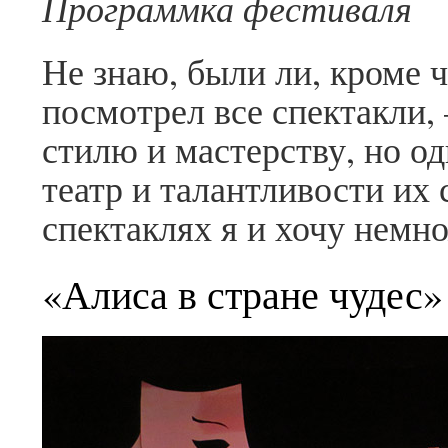
Программка фестиваля
Не знаю, были ли, кроме ч
посмотрел все спектакли,
стилю и мастерству, но о
театр и талантливости их 
спектаклях я и хочу немно
«Алиса в стране чудес»