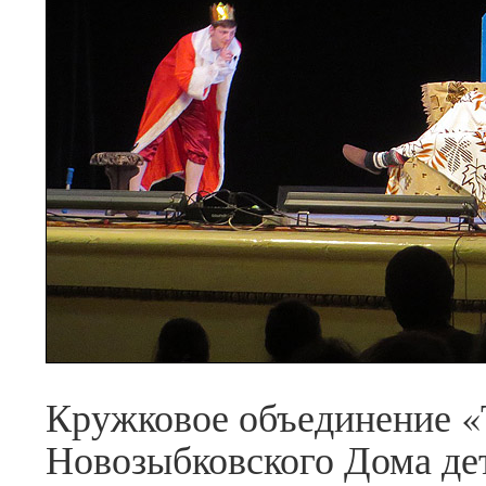
Кружковое объединение «
Новозыбковского Дома дет