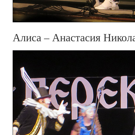
Алиса – Анастасия Никола