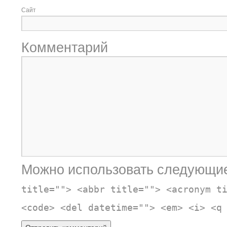
Сайт
Комментарий
Можно использовать следующи
title=""> <abbr title=""> <acronym t
<code> <del datetime=""> <em> <i> <q