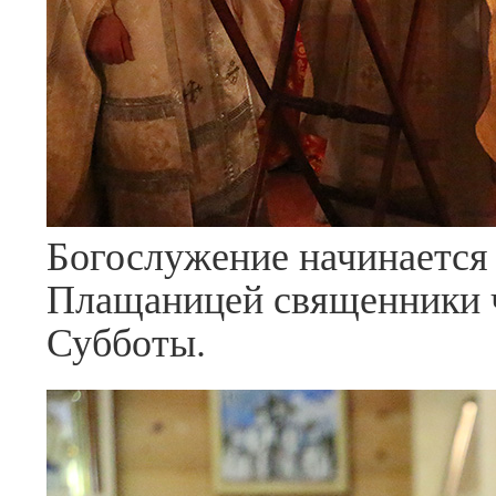
Богослужение начинается
Плащаницей священники 
Субботы.