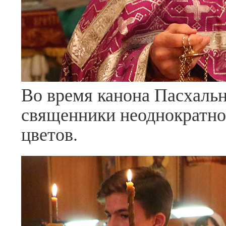
Во время канона Пасхаль
священники неоднократно
цветов.