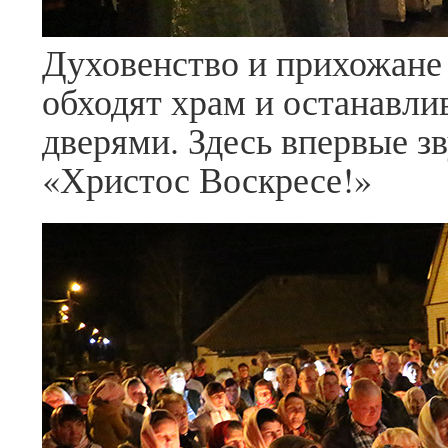
Духовенство и прихожане
обходят храм и останавли
дверями. Здесь впервые з
«Христос Воскресе!»