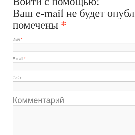
Войти с помощью:
Ваш e-mail не будет опубл
*
помечены
Имя
*
E-mail
*
Сайт
Комментарий