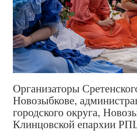
Организаторы Сретенског
Новозыбкове, администра
городского округа, Новоз
Клинцовской епархии РП