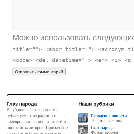
Можно использовать следующи
title=""> <abbr title=""> <acronym t
<code> <del datetime=""> <em> <i> <q
Глаз народа
Наши рубрики
В рубрике «Глаз народа» мы
публикуем фотографии и и
Городские новости
Только о важном
видеоролики наших читателей и
Глаз народа
постоянных авторов. Присылайте
Фотовидеоблог
замеченные Вами интересные