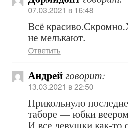
07.03.2021 в 16:48
Всё красиво.Скромно.
не мелькают.
Ответить
Андрей
говорит:
13.03.2021 в 22:50
Прикольнуло последне
таборе — юбки веером
И все девушки как-то 