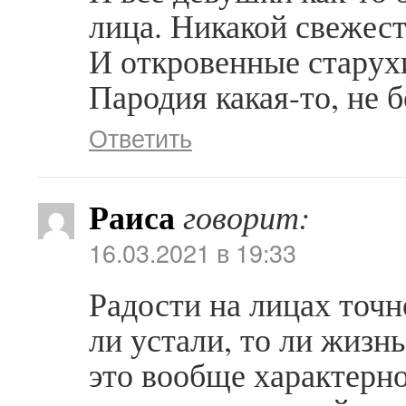
лица. Никакой свежест
И откровенные старухи
Пародия какая-то, не б
Ответить
Раиса
говорит:
16.03.2021 в 19:33
Радости на лицах точн
ли устали, то ли жизн
это вообще характерн