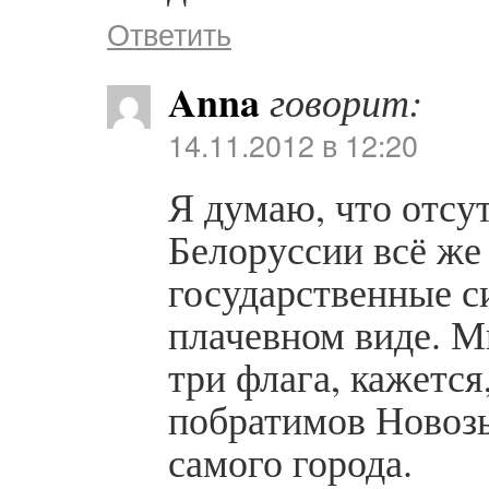
Ответить
Anna
говорит:
14.11.2012 в 12:20
Я думаю, что отсу
Белоруссии всё же
государственные с
плачевном виде. М
три флага, кажется
побратимов Новозы
самого города.