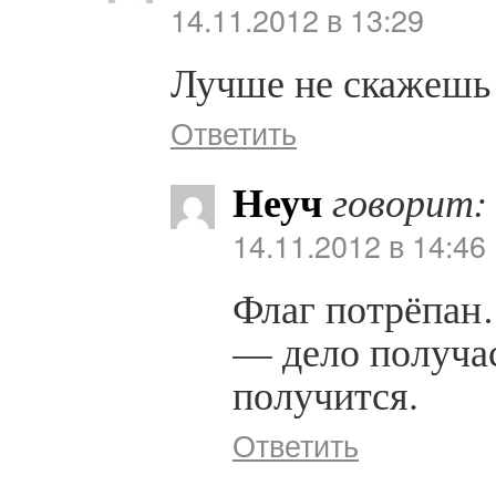
14.11.2012 в 13:29
Лучше не скажешь
Ответить
Неуч
говорит:
14.11.2012 в 14:46
Флаг потрёпан
— дело получас
получится.
Ответить