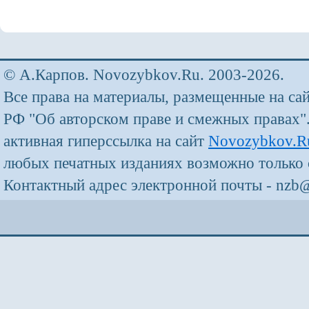
© А.Карпов. Novozybkov.Ru. 2003-2026.
Все права на материалы, размещенные на са
РФ "Об авторском праве и смежных правах"
активная гиперссылка на сайт
Novozybkov.R
любых печатных изданиях возможно только 
Контактный адрес электронной почты - nzb