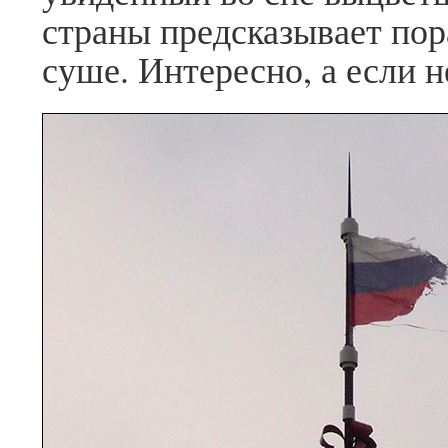
страны предсказывает пор
суше. Интересно, а если не