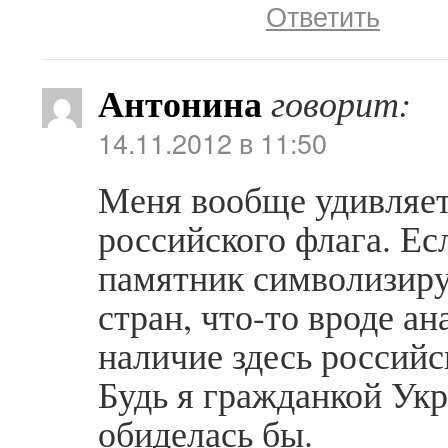
Ответить
Антонина
говорит:
14.11.2012 в 11:50
Меня вообще удивляет
российского флага. Ес
памятник символизиру
стран, что-то вроде а
наличие здесь российс
Будь я гражданкой Ук
обиделась бы.