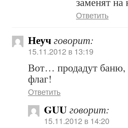
заменят на 
Ответить
Неуч
говорит:
15.11.2012 в 13:19
Вот… продадут баню, 
флаг!
Ответить
GUU
говорит:
15.11.2012 в 14:20