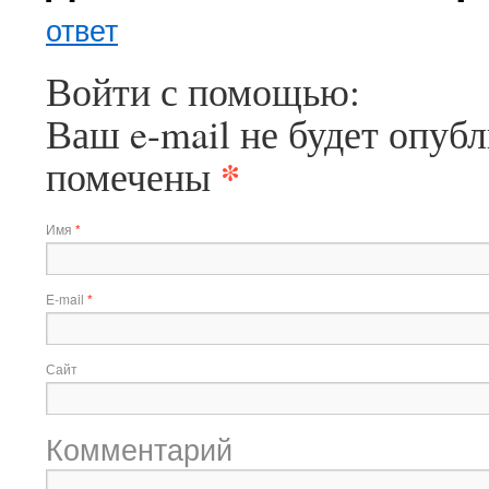
ответ
Войти с помощью:
Ваш e-mail не будет опубл
*
помечены
Имя
*
E-mail
*
Сайт
Комментарий