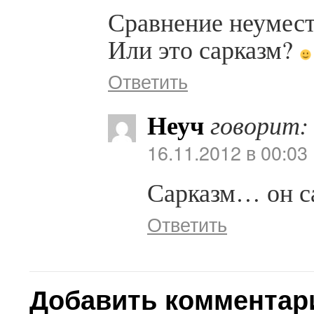
Сравнение неумест
Или это сарказм?
Ответить
Неуч
говорит:
16.11.2012 в 00:03
Сарказм… он с
Ответить
Добавить комментар