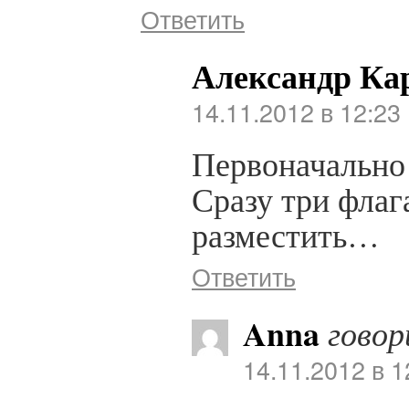
Ответить
Александр Ка
14.11.2012 в 12:23
Первоначально 
Сразу три флаг
разместить…
Ответить
Anna
говор
14.11.2012 в 1