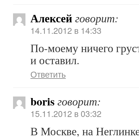
Алексей
говорит:
14.11.2012 в 14:33
По-моему ничего груст
и оставил.
Ответить
boris
говорит:
15.11.2012 в 03:32
В Москве, на Неглинке