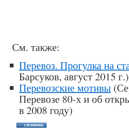
См. также:
Перевоз. Прогулка на ст
Барсуков, август 2015 г.)
Перевозские мотивы
(Се
Перевозе 80-х и об откр
в 2008 году)