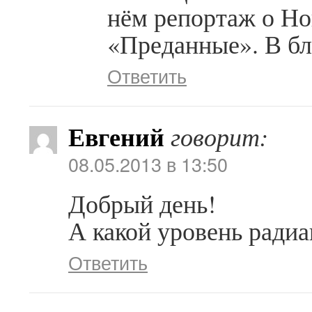
нём репортаж о Но
«Преданные». В б
Ответить
Евгений
говорит:
08.05.2013 в 13:50
Добрый день!
А какой уровень радиа
Ответить