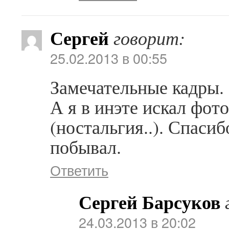
Сергей
говорит:
25.02.2013 в 00:55
Замечательные кадры.
А я в инэте искал фот
(ностальгия..). Спасиб
побывал.
Ответить
Сергей Барсуков
24.03.2013 в 20:02