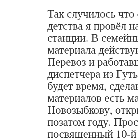
Так случилось что
детства я провёл 
станции. В семейн
материала действу
Перевоз и работав
диспетчера из Гут
будет время, сдела
материалов есть ма
Новозыбкову, откр
позатом году. Прос
посвященный 10-й