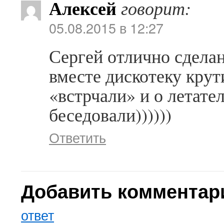
Алексей
говорит:
05.08.2015 в 12:27
Сергей отлично сделано
вместе дискотеку крут
«встрчали» и о летате
беседовали))))))
Ответить
Добавить комментар
ответ