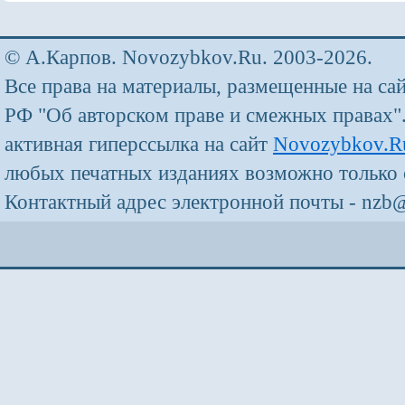
© А.Карпов. Novozybkov.Ru. 2003-2026.
Все права на материалы, размещенные на са
РФ "Об авторском праве и смежных правах"
активная гиперссылка на сайт
Novozybkov.R
любых печатных изданиях возможно только 
Контактный адрес электронной почты - nzb