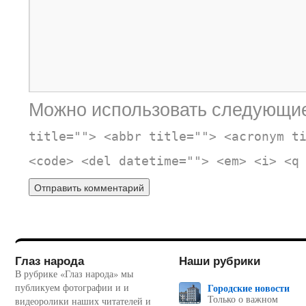
Можно использовать следующи
title=""> <abbr title=""> <acronym t
<code> <del datetime=""> <em> <i> <q
Глаз народа
Наши рубрики
В рубрике «Глаз народа» мы
публикуем фотографии и и
Городские новости
Только о важном
видеоролики наших читателей и