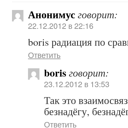
Анонимус
говорит:
22.12.2012 в 22:16
boris радиация по срав
Ответить
boris
говорит:
23.12.2012 в 13:53
Так это взаимосвя
безнадёгу, безнадё
Ответить