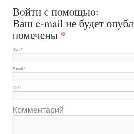
Войти с помощью:
Ваш e-mail не будет опубл
*
помечены
Имя
*
E-mail
*
Сайт
Комментарий