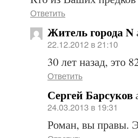
Ответить
Житель города N
22.12.2012 в 21:10
30 лет назад, это 8
Ответить
Сергей Барсуков
24.03.2013 в 19:31
Роман, вы правы. 