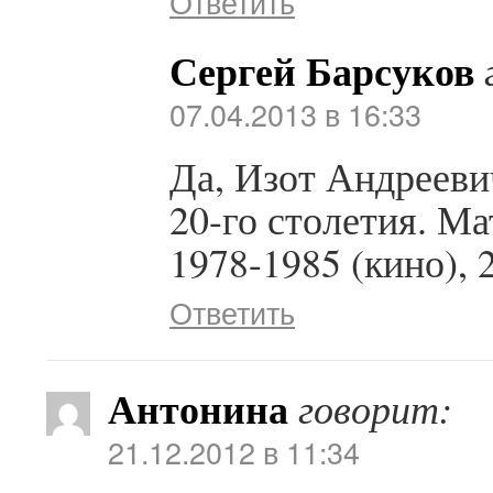
Ответить
Сергей Барсуков
07.04.2013 в 16:33
Да, Изот Андреевич
20-го столетия. М
1978-1985 (кино), 2
Ответить
Антонина
говорит:
21.12.2012 в 11:34