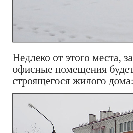
Недлеко от этого места, з
офисные помещения будет
строящегося жилого дома