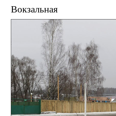
Вокзальная