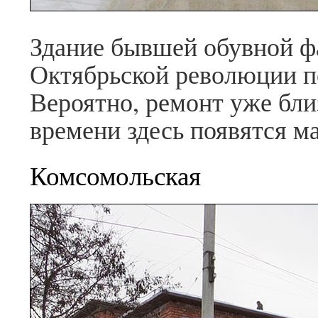
Здание бывшей обувной ф
Октябрьской революции пе
Вероятно, ремонт уже бли
времени здесь появятся м
Комсомольская