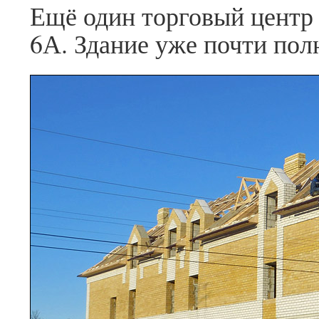
Ещё один торговый центр 
6А. Здание уже почти пол