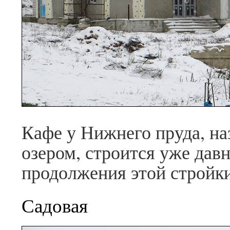
Кафе у Нижнего пруда, н
озером, строится уже давн
продолжения этой стройки
Садовая