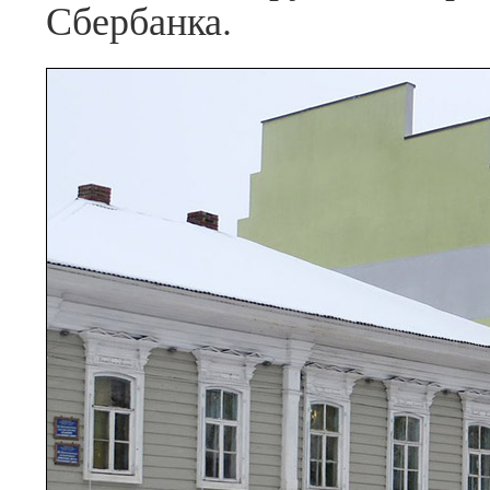
Сбербанка.