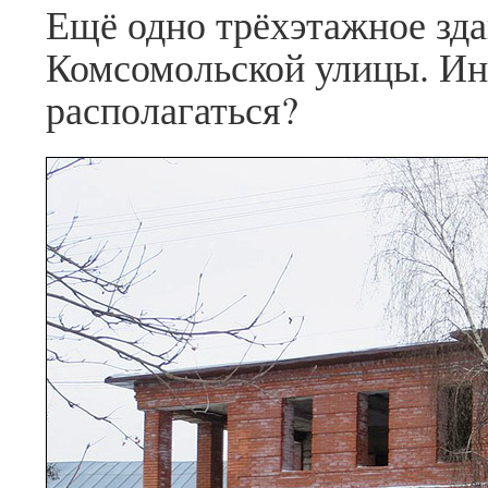
Ещё одно трёхэтажное зда
Комсомольской улицы. Инт
располагаться?