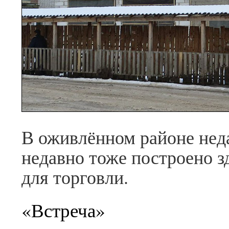
В оживлённом районе нед
недавно тоже построено з
для торговли.
«Встреча»