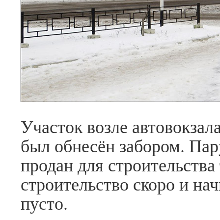
Участок возле автовокзал
был обнесён забором. Пару
продан для строительства 
строительство скоро и нач
пусто.