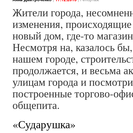
Жители города, несомнен
изменения, происходящие 
новый дом, где-то магазин
Несмотря на, казалось бы,
нашем городе, строительс
продолжается, и весьма а
улицам города и посмотри
построенные торгово-офи
общепита.
«Сударушка»