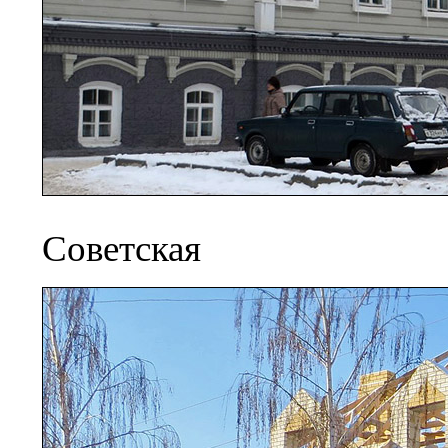
Советская