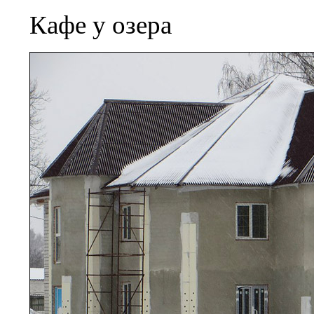
Кафе у озера