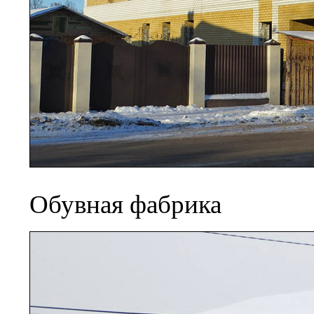
Обувная фабрика