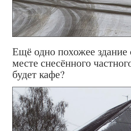
Ещё одно похожее здание 
месте снесённого частног
будет кафе?