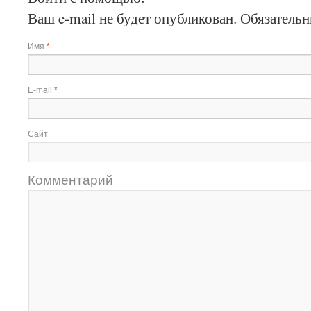
Ваш e-mail не будет опубликован.
Обязательн
Имя
*
E-mail
*
Сайт
Комментарий