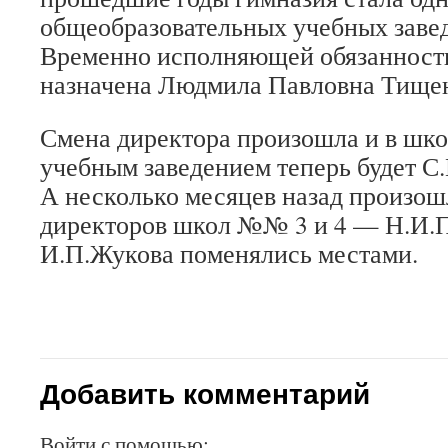
общеобразовательных учебных завед
Временно исполняющей обязанност
назначена Людмила Павловна Тище
Смена директора произошла и в шко
учебным заведением теперь будет С.
А несколько месяцев назад произош
директоров школ №№ 3 и 4 — Н.И.
И.П.Жукова поменялись местами.
Добавить комментарий
Войти с помощью: