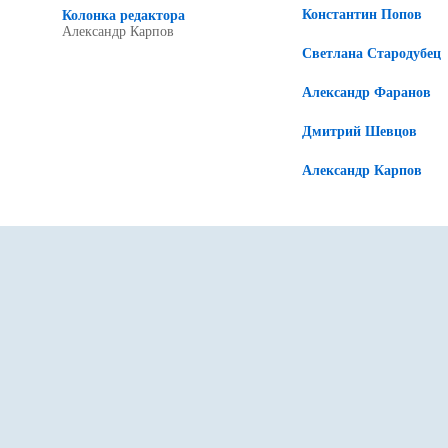
Константин Попов
Колонка редактора
Александр Карпов
Светлана Стародубец
Александр Фаранов
Дмитрий Шевцов
Александр Карпов