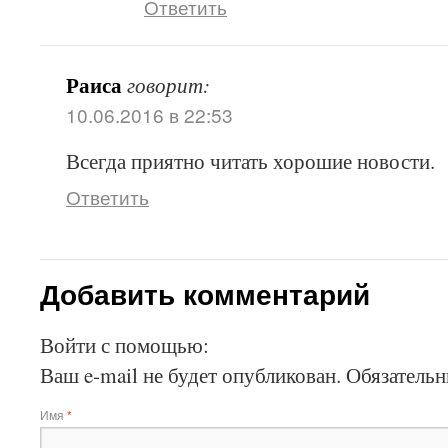
Ответить
Раиса
говорит:
10.06.2016 в 22:53
Всегда приятно читать хорошие новости.
Ответить
Добавить комментарий
Войти с помощью:
Ваш e-mail не будет опубликован.
Обязательн
Имя
*