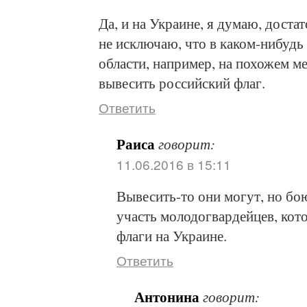
Да, и на Украине, я думаю, дост
не исключаю, что в каком-нибудь
области, например, на похожем м
вывесить российский флаг.
Ответить
Раиса
говорит:
11.06.2016 в 15:11
Вывесить-то они могут, но бою
участь молодогвардейцев, ко
флаги на Украине.
Ответить
Антонина
говорит: