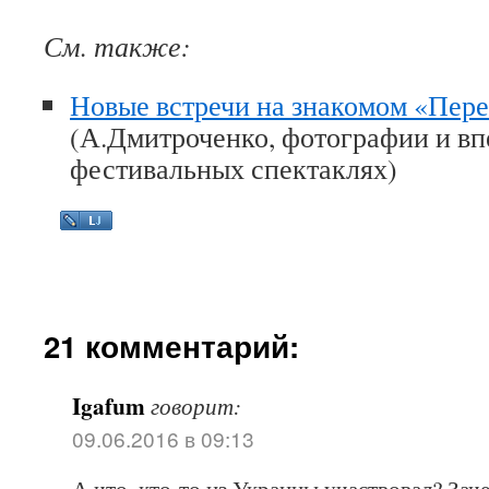
См. также:
Новые встречи на знакомом «Пере
(А.Дмитроченко, фотографии и вп
фестивальных спектаклях)
21 комментарий:
Igafum
говорит:
09.06.2016 в 09:13