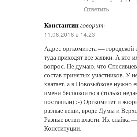
Ответить
Константин
говорит:
11.06.2016 в 14:23
Адрес оргкомитета — городской о
туда приходят все заявки. А кто 
вопрос. Не думаю, что Спесивцев
состав принятых участников. У н
хватает, а в Новозыбкове нужно е
имени беспокоиться (только неда
поставили) :-) Оргкомитет и жюри
разные вещи, вроде Думы и Верхо
Разные ветви власти. Их спайка 
Конституции.