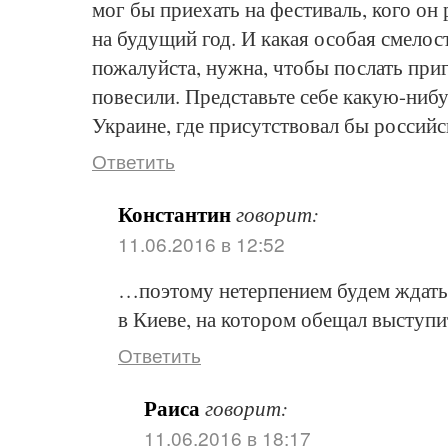
мог бы приехать на фестиваль, кого он
на будущий год. И какая особая смелос
пожалуйста, нужна, чтобы послать при
повесили. Представьте себе какую-ниб
Украине, где присутствовал бы российс
Ответить
Константин
говорит:
11.06.2016 в 12:52
…поэтому нетерпением будем ждат
в Киеве, на котором обещал выступ
Ответить
Раиса
говорит:
11.06.2016 в 18:17