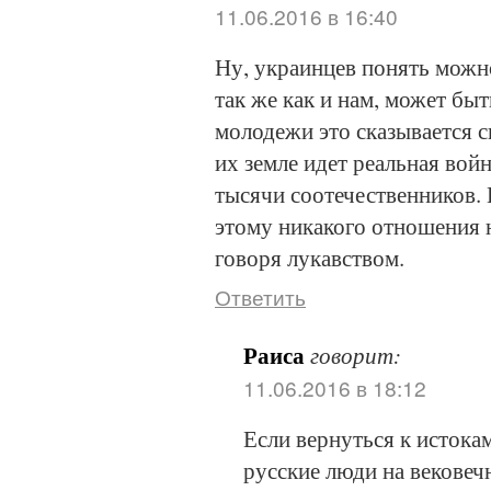
11.06.2016 в 16:40
Ну, украинцев понять мож
так же как и нам, может бы
молодежи это сказывается с
их земле идет реальная войн
тысячи соотечественников. И
этому никакого отношения 
говоря лукавством.
Ответить
Раиса
говорит:
11.06.2016 в 18:12
Если вернуться к истока
русские люди на вековеч