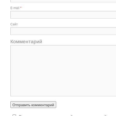
E-mail
*
Сайт
Комментарий