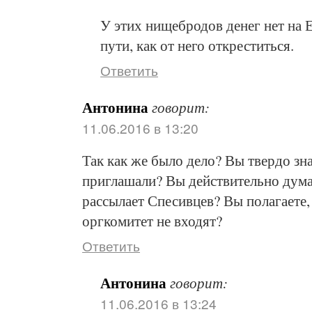
У этих нищебродов денег нет на 
пути, как от него откреститься.
Ответить
Антонина
говорит:
11.06.2016 в 13:20
Так как же было дело? Вы твердо зна
приглашали? Вы действительно дума
рассылает Спесивцев? Вы полагаете,
оргкомитет не входят?
Ответить
Антонина
говорит:
11.06.2016 в 13:24