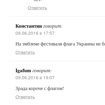
Ответить
Константин
говорит:
09.06.2016 в 17:57
На эмблеме фестиваля флага Украины не б
Ответить
Igafum
говорит:
09.06.2016 в 19:07
Зрада короче с флагом!
Ответить