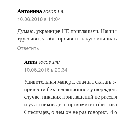
Антонина
говорит:
10.06.2016 в 11:04
Думаю, украинцев НЕ приглашали. Наши 
трусливы, чтобы проявить такую инициат
Ответить
Anna
говорит:
10.06.2016 в 20:34
Удивительная манера, сначала сказать :
привести безапелляционное утверждени
случае, никаких приглашений не рассыл
и участников дело оргкомитета фестивал
Спесивцев, о чем он не раз говорил. И 