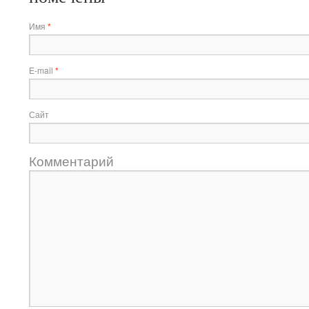
Имя
*
E-mail
*
Сайт
Комментарий