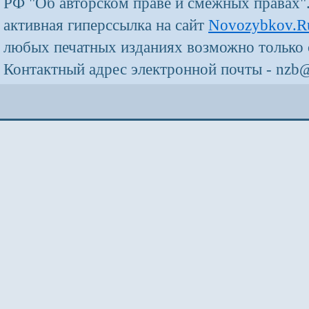
РФ "Об авторском праве и смежных правах"
активная гиперссылка на сайт
Novozybkov.R
любых печатных изданиях возможно только 
Контактный адрес электронной почты - nzb