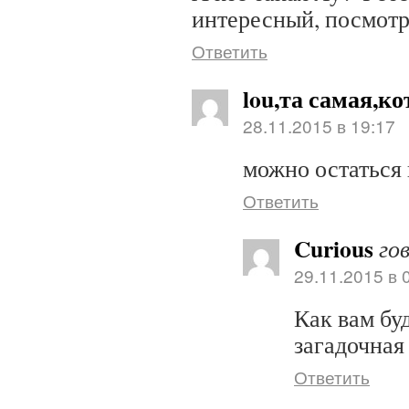
интересный, посмотр
Ответить
lou,та самая,ко
28.11.2015 в 19:17
можно остаться 
Ответить
Curious
го
29.11.2015 в 
Как вам буд
загадочная
Ответить