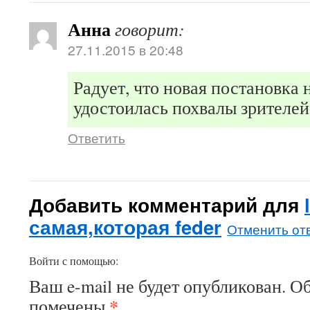
Анна
говорит:
27.11.2015 в 20:48
Радует, что новая постановка 
удостоилась похвалы зрителей
Ответить
Добавить комментарий для
самая,которая feder
Отменить от
Войти с помощью:
Ваш e-mail не будет опубликован.
Об
*
помечены