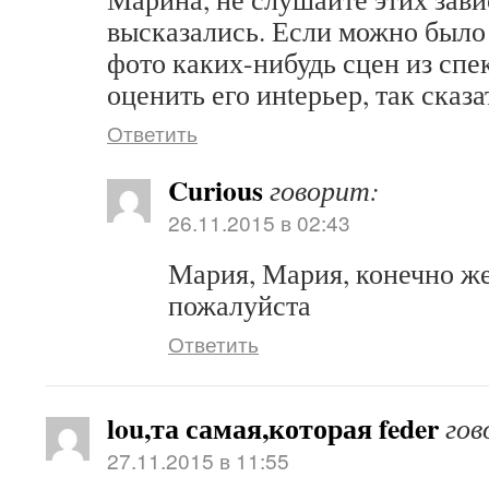
высказались. Если можно было
фото каких-нибудь сцен из спе
оценить его инtерьер, так сказа
Ответить
Curious
говорит:
26.11.2015 в 02:43
Мария, Мария, конечно же
пожалуйста
Ответить
lou,та самая,которая feder
гов
27.11.2015 в 11:55