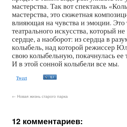
мастерства. Так вот спектакль «Кол
мастерства, это сюжетная композиц
влияющая на чувства и эмоции. Это 
театрального искусства, который не 
сердце, а наоборот: из сердца в разу
колыбель, над которой режиссер Ю
свою колыбельную, покачнулась ее
И в этой сонной колыбели все мы.
Tweet
←
Новая жизнь старого парка
12 комментариев: