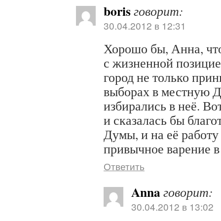
boris
говорит:
30.04.2012 в 12:31
Хорошо бы, Анна, чт
с жизненной позицие
город не только прин
выборах в местную Д
избирались в неё. Во
и сказалась бы благо
Думы, и на её работу
привычное варение в
Ответить
Anna
говорит:
30.04.2012 в 13:02