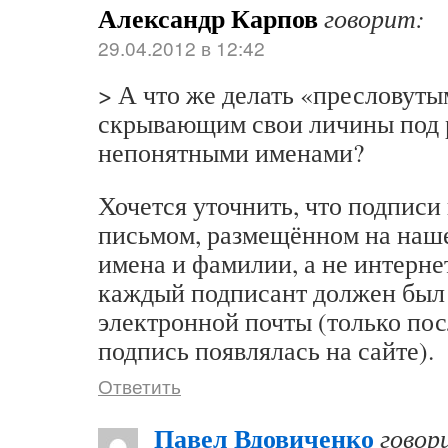
Александр Карпов
говорит:
29.04.2012 в 12:42
> А что же делать «пресловуты
скрывающим свои личины под 
непонятными именами?
Хочется уточнить, что подписи
письмом, размещённом на наше
имена и фамилии, а не интернет
каждый подписант должен был 
электронной почты (только по
подпись появлялась на сайте).
Ответить
Павел Вдовиченко
говор