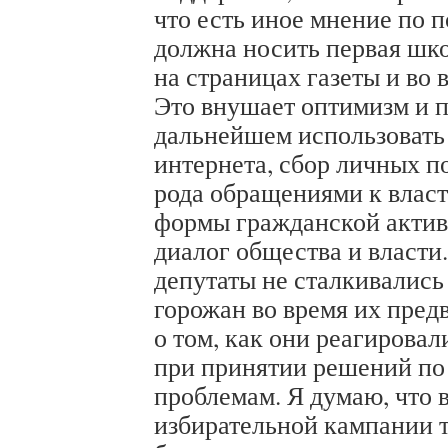
что есть иное мнение по п
должна носить первая шко
на страницах газеты и во 
Это внушает оптимизм и п
дальнейшем использовать
интернета, сбор личных п
рода обращениями к власт
формы гражданской актив
диалог общества и власти
депутаты не сталкивались
горожан во время их пре
о том, как они реагирова
при принятии решений по
проблемам. Я думаю, что
избирательной кампании 