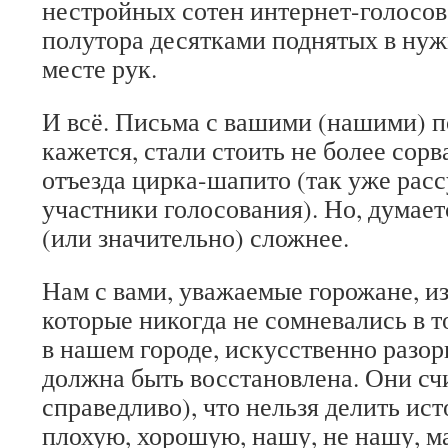
нестройных сотен интернет-голосо
полутора десятками поднятых в нуж
месте рук.
И всё. Письма с вашими (нашими) п
кажется, стали стоить не более со
отъезда цирка-шапито (так уже рас
участники голосования). Но, думает
(или значительно) сложнее.
Нам с вами, уважаемые горожане, и
которые никогда не сомневались в т
в нашем городе, искусственно разо
должна быть восстановлена. Они сч
справедливо), что нельзя делить ис
плохую, хорошую, нашу, не нашу, 