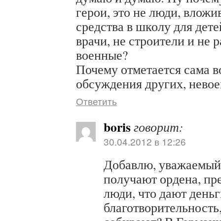
герои, это не люди, влож
средства в школу для дете
врачи, не строители и не р
военные?
Почему отметается сама 
обсуждения других, нево
Ответить
boris
говорит:
30.04.2012 в 12:26
Добавлю, уважаемый
получают ордена, пре
люди, что дают деньг
благотворительность, 