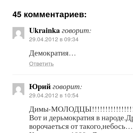
45 комментариев:
Ukrainka
говорит:
29.04.2012 в 09:34
Демократия…
Ответить
Юрий
говорит:
29.04.2012 в 10:54
Димы-МОЛОДЦЫ!!!!!!!!!!!!!!!!!
Вот и дерьмократия в народе.
ворочаеться от такого,небось…