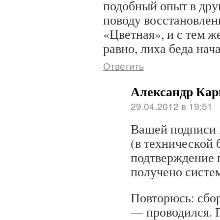
подобный опыт в дру
поводу восстановлен
«Цветная», и с тем ж
равно, лиха беда нача
Ответить
Александр Кар
29.04.2012 в 19:51
Вашей подписи 
(в технической б
подтверждение 
получено систем
Повторюсь: сбо
— проводился. 