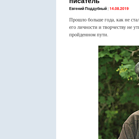
писатель
Евгений Поддубный
|
14.08.2019
Прошло больше года, как не ста
его личности и творчеству не ут
пройденном пути.