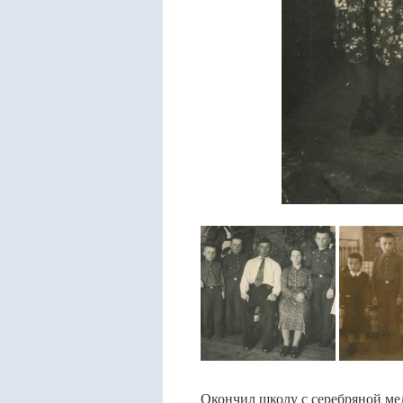
Окончил школу с серебряной мед