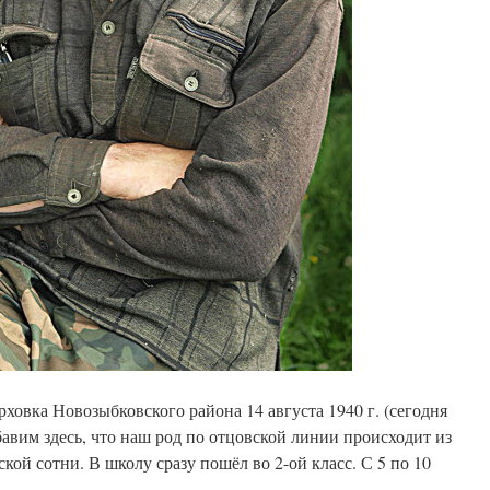
ховка Новозыбковского района 14 августа 1940 г. (сегодня
бавим здесь, что наш род по отцовской линии происходит из
кой сотни. В школу сразу пошёл во 2-ой класс. С 5 по 10