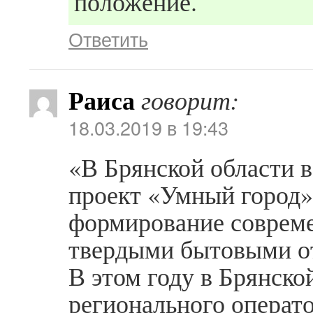
положение.
Ответить
Раиса
говорит:
18.03.2019 в 19:43
«В Брянской области в
проект «Умный город»
формирование соврем
твердыми бытовыми о
В этом году в Брянско
регионального операто