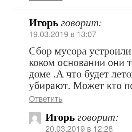
Игорь
говорит:
19.03.2019 в 13:07
Сбор мусора устроили
коком основании они 
доме .А что будет лето
убирают. Может кто по
Ответить
Игорь
говорит:
20.03.2019 в 12:28