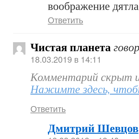
воображение дятла
Ответить
Чистая планета
гово
18.03.2019 в 14:11
Комментарий скрыт из
Нажимте здесь, чтоб
Ответить
Дмитрий Шевцов