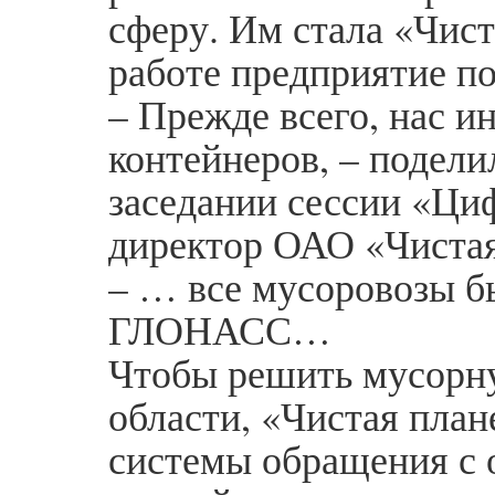
сферу. Им стала «Чист
работе предприятие п
– Прежде всего, нас и
контейнеров, – подели
заседании сессии «Ци
директор ОАО «Чиста
– … все мусоровозы б
ГЛОНАСС…
Чтобы решить мусорн
области, «Чистая план
системы обращения с 