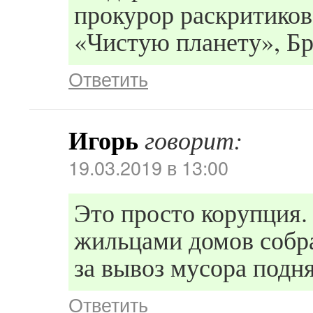
прокурор раскритиков
«Чистую планету», Бр
Ответить
Игорь
говорит:
19.03.2019 в 13:00
Это просто корупция. 
жильцами домов собра
за вывоз мусора подня
Ответить