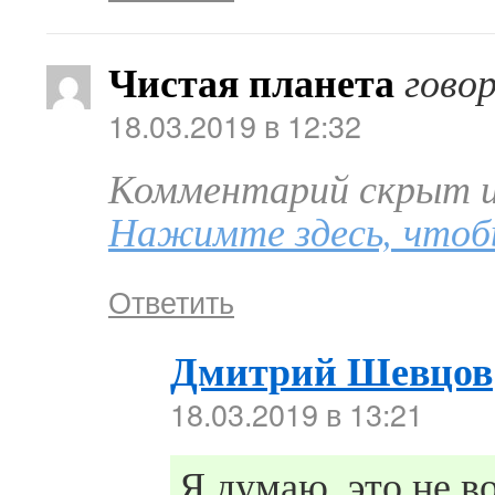
Чистая планета
гово
18.03.2019 в 12:32
Комментарий скрыт из
Нажимте здесь, чтоб
Ответить
Дмитрий Шевцов
18.03.2019 в 13:21
Я думаю, это не 