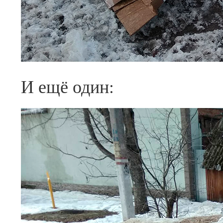
И ещё один: