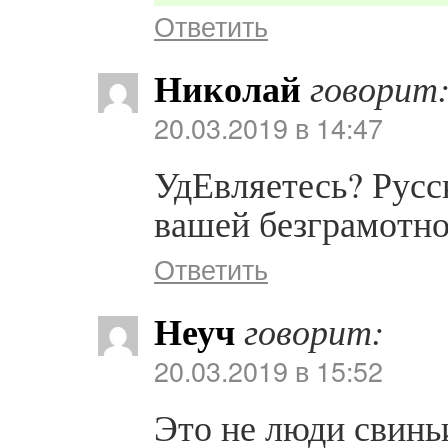
Ответить
Николай
говорит
20.03.2019 в 14:47
УдЕвляетесь? Русс
вашей безграмотно
Ответить
Неуч
говорит:
20.03.2019 в 15:52
Это не люди свинь