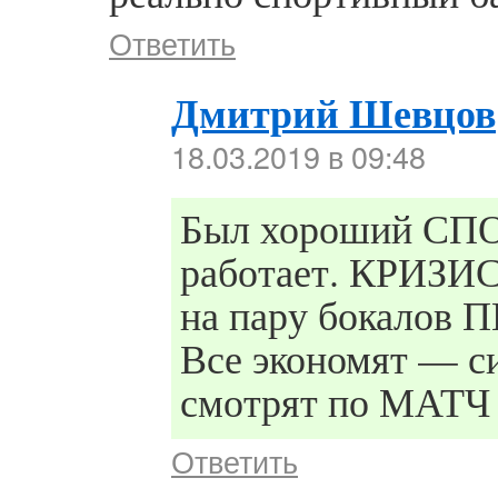
Ответить
Дмитрий Шевцов
18.03.2019 в 09:48
Был хороший СПО
работает. КРИЗИС.
на пару бокалов 
Все экономят — с
смотрят по МАТЧ 
Ответить