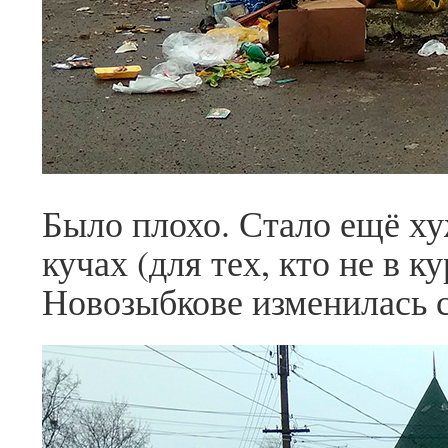
Было плохо. Стало ещё хуж
кучах (для тех, кто не в к
Новозыбкове изменилась с