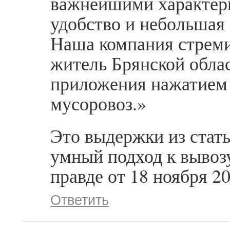
важнейшими характери
удобство и небольшая
Наша компания стреми
житель Брянской обла
приложения нажатием 
мусоровоз.»
Это выдержки из стат
умный подход к вывоз
правде от 18 ноября 20
Ответить