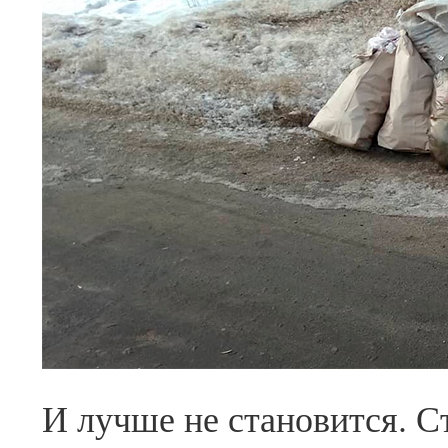
И лучше не становится. С