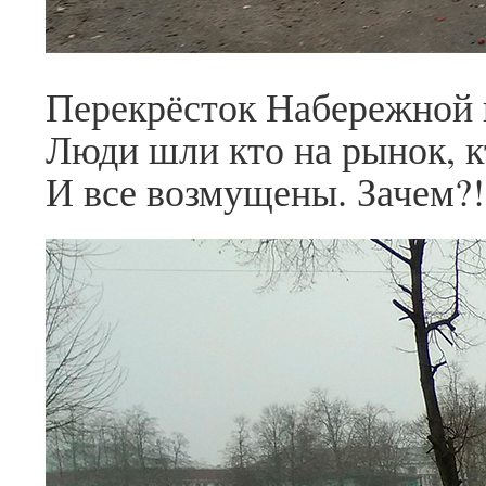
Перекрёсток Набережной и
Люди шли кто на рынок, кт
И все возмущены. Зачем?!