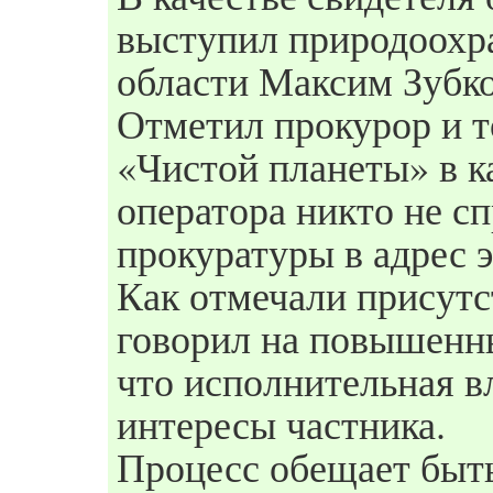
выступил природоохр
области Максим Зубк
Отметил прокурор и т
«Чистой планеты» в к
оператора никто не с
прокуратуры в адрес 
Как отмечали присут
говорил на повышенн
что исполнительная в
интересы частника.
Процесс обещает быт