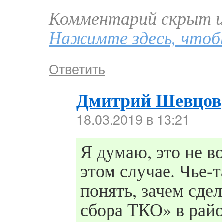
Комментарий скрыт из
Нажимте здесь, чтоб
Ответить
Дмитрий Шевцов
18.03.2019 в 13:21
Я думаю, это не 
этом случае. Чье-
понять, зачем сд
сбора ТКО» в рай