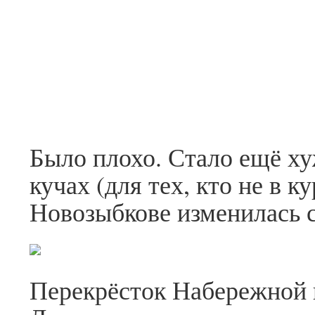
Было плохо. Стало ещё хуж
кучах (для тех, кто не в к
Новозыбкове изменилась с
Перекрёсток Набережной и