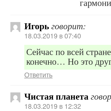
гармони
Игорь
говорит:
18.03.2019 в 07:40
Сейчас по всей стран
конечно… Но это друг
Ответить
Чистая планета
гово
18.03.2019 в 12:32