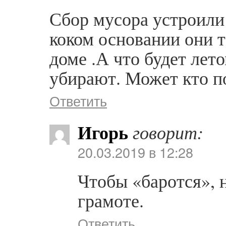
Сбор мусора устроили
коком основании они 
доме .А что будет лето
убирают. Может кто по
Ответить
Игорь
говорит:
20.03.2019 в 12:28
Чтобы «баротся», 
грамоте.
Ответить