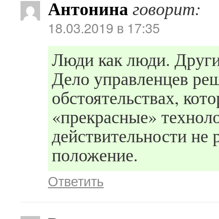
Антонина
говорит:
18.03.2019 в 17:35
Люди как люди. Других
Дело управленцев реш
обстоятельствах, кот
«прекрасные» техноло
действительности не 
положение.
Ответить