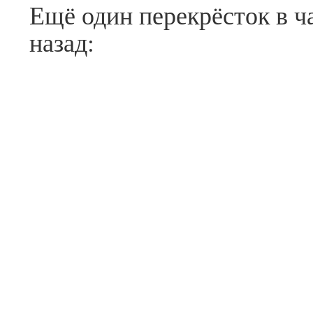
Ещё один перекрёсток в ч
назад: