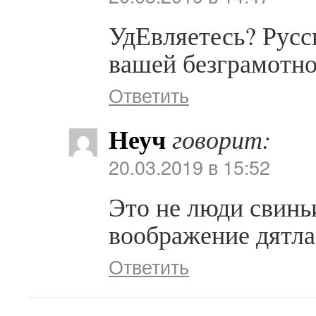
УдЕвляетесь? Русс
вашей безграмотно
Ответить
Неуч
говорит:
20.03.2019 в 15:52
Это не люди свинь
воображение дятла
Ответить