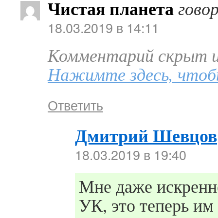
Чистая планета
гово
18.03.2019 в 14:11
Комментарий скрыт из
Нажимте здесь, чтоб
Ответить
Дмитрий Шевцов
18.03.2019 в 19:40
Мне даже искренн
УК, это теперь им