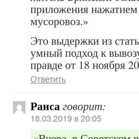
приложения нажатием 
мусоровоз.»
Это выдержки из стат
умный подход к вывоз
правде от 18 ноября 20
Ответить
Раиса
говорит:
18.03.2019 в 20:05
«Вчера, в Советском 