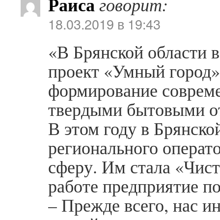
Раиса
говорит:
18.03.2019 в 19:43
«В Брянской области в
проект «Умный город»
формирование соврем
твердыми бытовыми о
В этом году в Брянско
регионального операто
сферу. Им стала «Чист
работе предприятие п
– Прежде всего, нас и