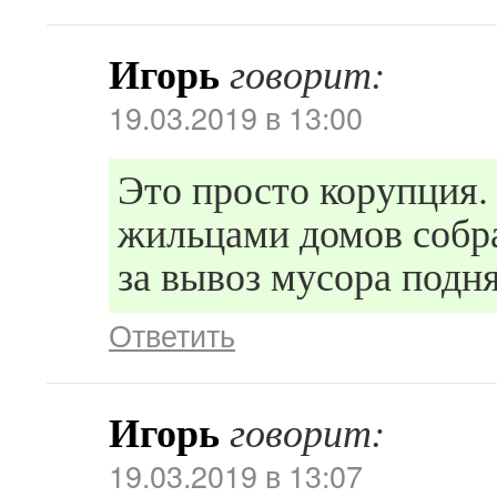
Игорь
говорит:
19.03.2019 в 13:00
Это просто корупция. 
жильцами домов собра
за вывоз мусора подня
Ответить
Игорь
говорит:
19.03.2019 в 13:07