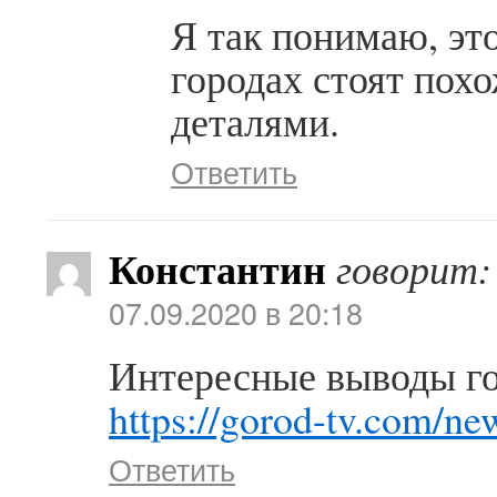
Я так понимаю, эт
городах стоят пох
деталями.
Ответить
Константин
говорит:
07.09.2020 в 20:18
Интересные выводы го
https://gorod-tv.com/n
Ответить