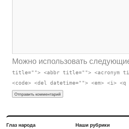
Можно использовать следующи
title=""> <abbr title=""> <acronym t
<code> <del datetime=""> <em> <i> <q
Глаз народа
Наши рубрики