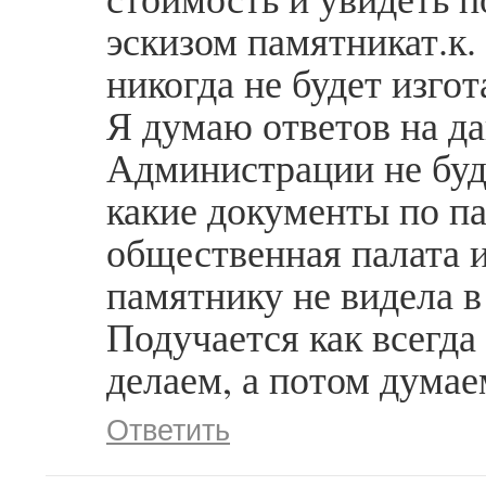
эскизом памятникат.к.
никогда не будет изго
Я думаю ответов на д
Администрации не буд
какие документы по п
общественная палата 
памятнику не видела в 
Подучается как всегда
делаем, а потом думае
Ответить