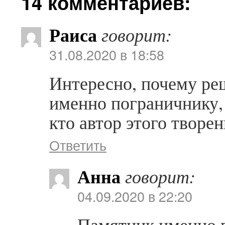
14 комментариев:
Раиса
говорит:
31.08.2020 в 18:58
Интересно, почему ре
именно пограничнику, 
кто автор этого творе
Ответить
Анна
говорит:
04.09.2020 в 22:20
Памятник именно 