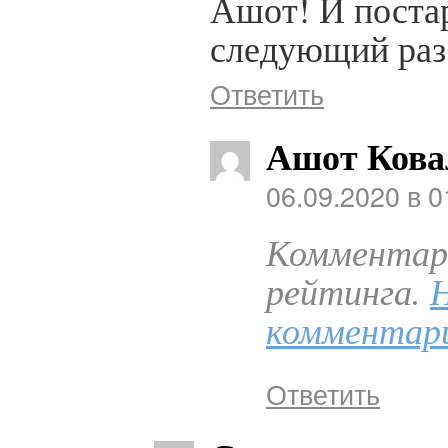
Ашот! И постар
следующий раз
Ответить
Ашот Кова
06.09.2020 в 0
Комментари
рейтинга.
комментар
Ответить