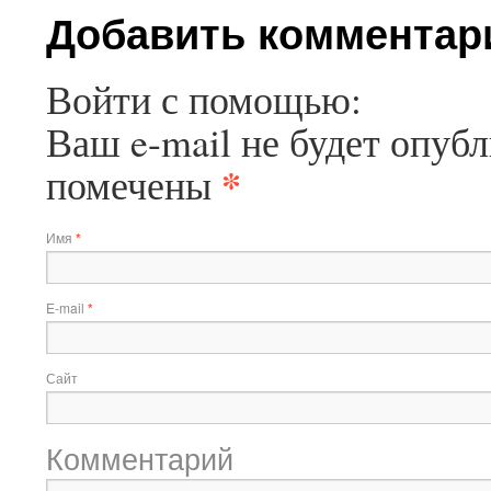
Добавить комментар
Войти с помощью:
Ваш e-mail не будет опубл
*
помечены
Имя
*
E-mail
*
Сайт
Комментарий