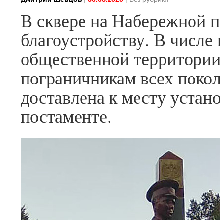
В сквере на Набережной 
благоустройству. В числе
общественной территории
пограничникам всех покол
доставлена к месту устан
постаменте.