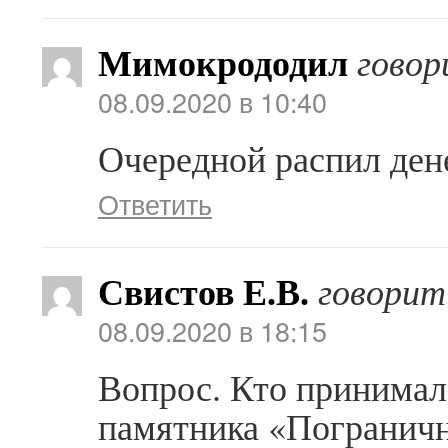
Мимокрододил
говор
08.09.2020 в 10:40
Очередной распил ден
Ответить
Свистов Е.В.
говорит
08.09.2020 в 18:15
Вопрос. Кто принимал 
памятника «Пограничн