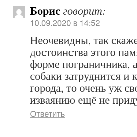
Борис
говорит:
10.09.2020 в 14:52
Неочевидны, так скаж
достоинства этого пам
форме пограничника, а
собаки затруднится и 
города, то очень уж с
изваянию ещё не прид
Ответить