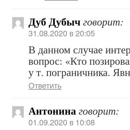
Дуб Дубыч
говорит:
31.08.2020 в 20:05
В данном случае интер
вопрос: «Кто позиров
у т. пограничника. Яв
Ответить
Антонина
говорит:
01.09.2020 в 10:08