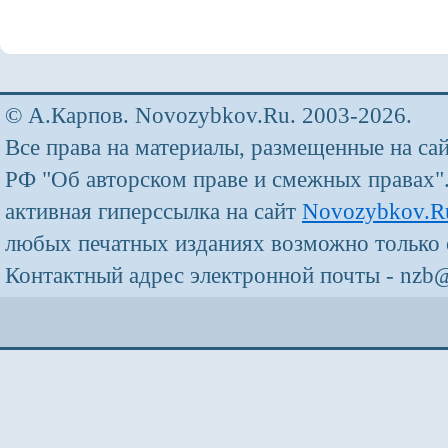
© А.Карпов. Novozybkov.Ru. 2003-2026.
Все права на материалы, размещенные на са
РФ "Об авторском праве и смежных правах"
активная гиперссылка на сайт
Novozybkov.R
любых печатных изданиях возможно только 
Контактный адрес электронной почты - nzb