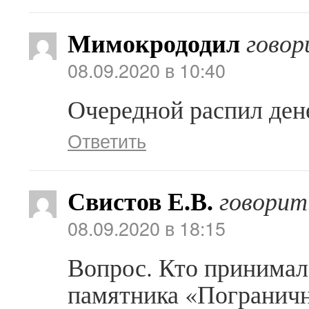
Мимокрододил
говор
08.09.2020 в 10:40
Очередной распил ден
Ответить
Свистов Е.В.
говорит
08.09.2020 в 18:15
Вопрос. Кто принимал 
памятника «Пограничн