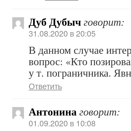
Дуб Дубыч
говорит:
31.08.2020 в 20:05
В данном случае интер
вопрос: «Кто позиров
у т. пограничника. Яв
Ответить
Антонина
говорит:
01.09.2020 в 10:08