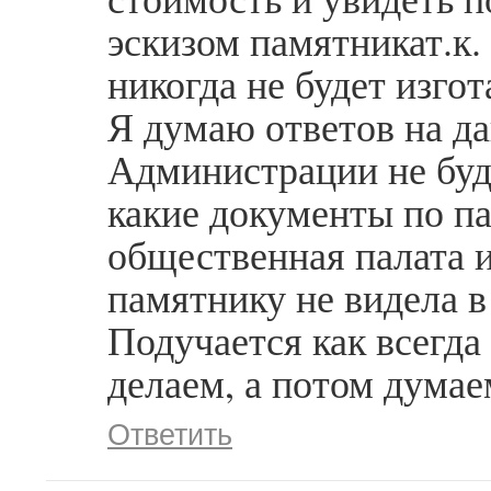
эскизом памятникат.к.
никогда не будет изго
Я думаю ответов на д
Администрации не буд
какие документы по п
общественная палата 
памятнику не видела в 
Подучается как всегда
делаем, а потом думае
Ответить