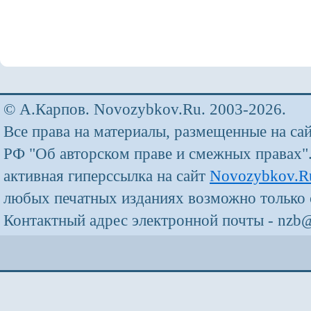
© А.Карпов. Novozybkov.Ru. 2003-2026.
Все права на материалы, размещенные на са
РФ "Об авторском праве и смежных правах"
активная гиперссылка на сайт
Novozybkov.R
любых печатных изданиях возможно только 
Контактный адрес электронной почты - nzb