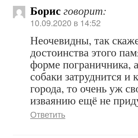
Борис
говорит:
10.09.2020 в 14:52
Неочевидны, так скаж
достоинства этого пам
форме пограничника, а
собаки затруднится и 
города, то очень уж с
изваянию ещё не прид
Ответить