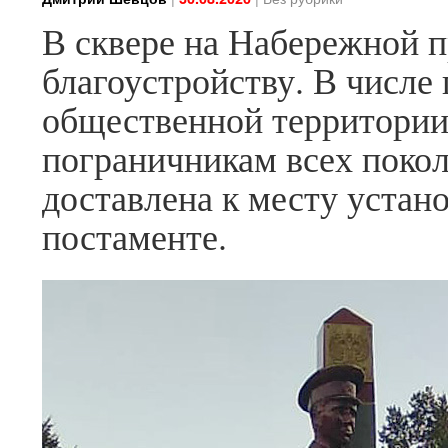
В сквере на Набережной 
благоустройству. В числе
общественной территории
пограничникам всех покол
доставлена к месту устан
постаменте.