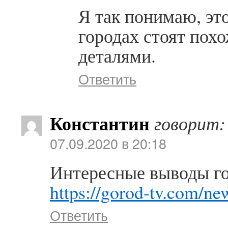
Я так понимаю, эт
городах стоят пох
деталями.
Ответить
Константин
говорит:
07.09.2020 в 20:18
Интересные выводы го
https://gorod-tv.com/n
Ответить