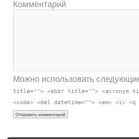
Комментарий
Можно использовать следующи
title=""> <abbr title=""> <acronym t
<code> <del datetime=""> <em> <i> <q