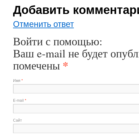
Добавить комментар
Отменить ответ
Войти с помощью:
Ваш e-mail не будет опубл
*
помечены
Имя
*
E-mail
*
Сайт