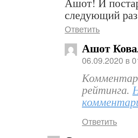
Ашот! И постар
следующий раз
Ответить
Ашот Кова
06.09.2020 в 0
Комментари
рейтинга.
комментар
Ответить