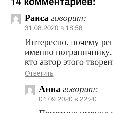
14 комментариев:
Раиса
говорит:
31.08.2020 в 18:58
Интересно, почему ре
именно пограничнику, 
кто автор этого творе
Ответить
Анна
говорит:
04.09.2020 в 22:20
Памятник именно 