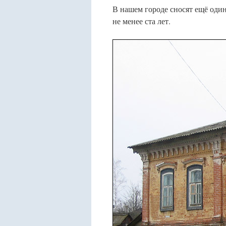
В нашем городе сносят ещё один
не менее ста лет.