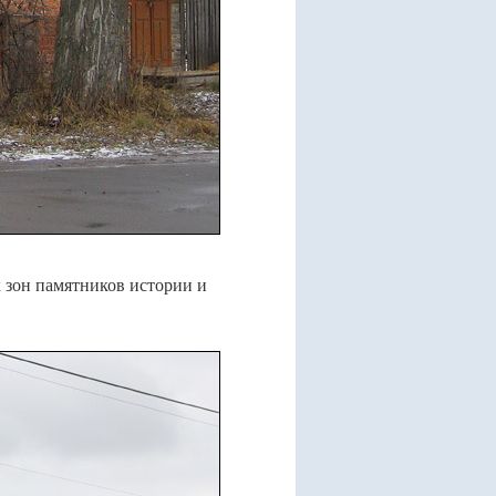
 зон памятников истории и