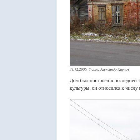
31.12.2006. Фото: Александр Карпов
Дом был построен в последней 
культуры, он относился к числу