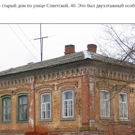
 старый дом по улице Советской, 40. Это был двухэтажный особ