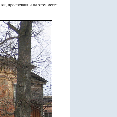
няк, простоявший на этом месте