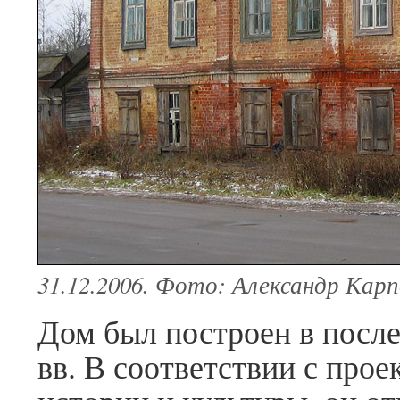
31.12.2006. Фото: Александр Карп
Дом был построен в посл
вв. В соответствии с про