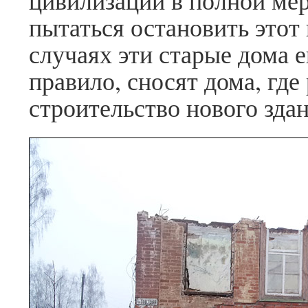
цивилизации в полной ме
пытаться остановить этот
случаях эти старые дома 
правило, сносят дома, где
строительство нового здан