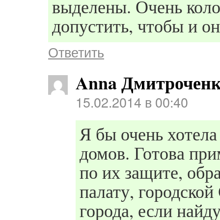
выделены. Очень коло
допустить, чтобы и о
Ответить
Anna Дмитрочен
15.02.2014 в 00:40
Я бы очень хотела
домов. Готова при
по их защите, об
палату, городской
города, если найд