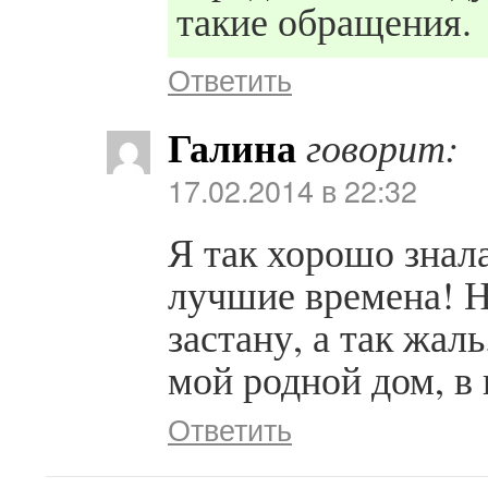
такие обращения.
Ответить
Галина
говорит:
17.02.2014 в 22:32
Я так хорошо знал
лучшие времена! Н
застану, а так жал
мой родной дом, в 
Ответить