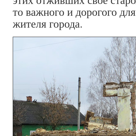
то важного и дорогого дл
жителя города.