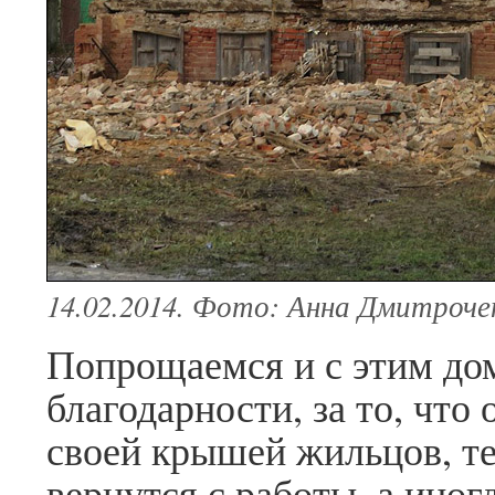
14.02.2014. Фото: Анна Дмитроче
Попрощаемся и с этим до
благодарности, за то, что
своей крышей жильцов, те
вернутся с работы, а иногд