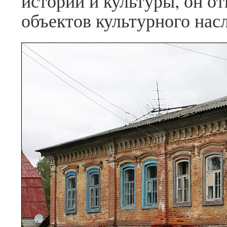
истории и культуры, он о
объектов культурного нас