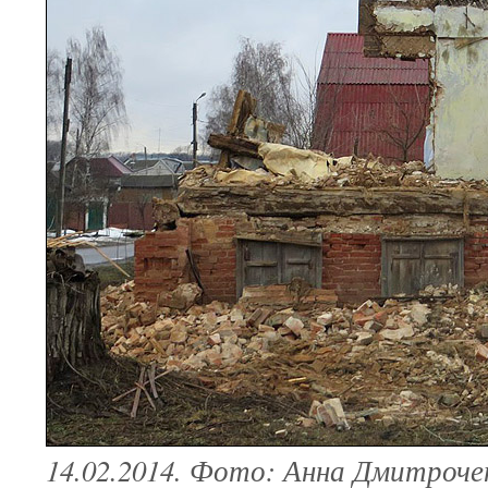
14.02.2014. Фото: Анна Дмитроче