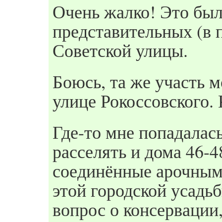
Очень жалко! Это был
представительных (в 
Советской улицы.
Боюсь, та же участь м
улице Рокоссовского. 
Где-то мне попадалас
расселять и дома 46-4
соединённые арочным
этой городской усадьб
вопрос о консервации,