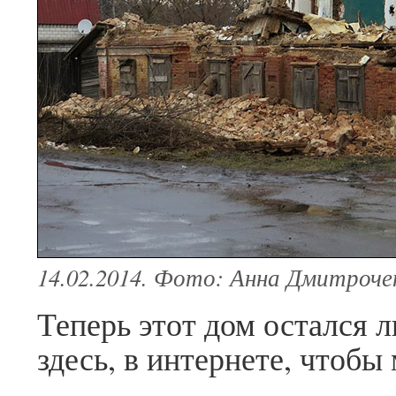
14.02.2014. Фото: Анна Дмитроче
Теперь этот дом остался 
здесь, в интернете, чтоб