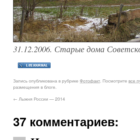
31.12.2006. Старые дома Советск
Запись опубликована в рубрике
Фотофакт
. Посмотрите
все п
размещения в блоге.
←
Лыжня России — 2014
37 комментариев: