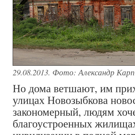
29.08.2013. Фото: Александр Карп
Но дома ветшают, им прих
улицах Новозыбкова ново
закономерный, людям хоч
благоустроенных жилищах