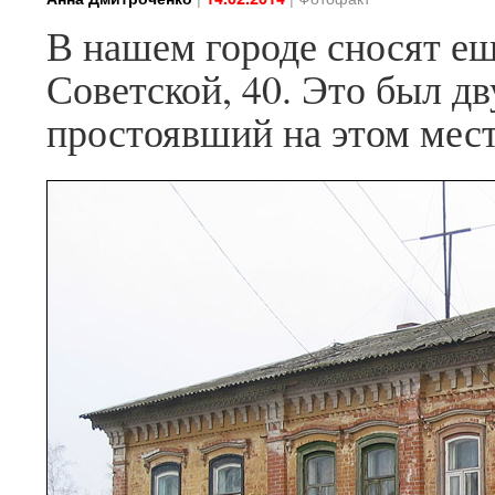
В нашем городе сносят ещ
Советской, 40. Это был д
простоявший на этом месте