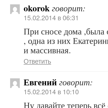
okorok
говорит:
15.02.2014 в 06:31
При сносе дома ,была
, одна из них Екатерин
и массивная.
Ответить
Евгений
говорит:
15.02.2014 в 10:10
Ну давайте теперь всё