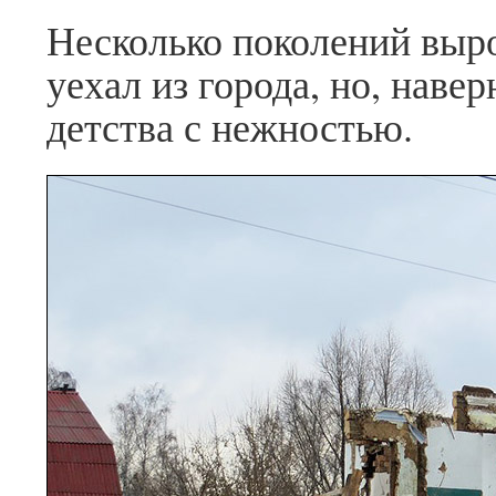
Несколько поколений вырос
уехал из города, но, наве
детства с нежностью.