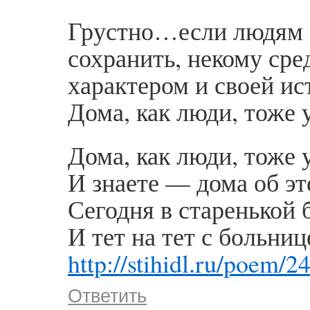
Грустно…если людям 
сохранить, некому сре
характером и своей и
Дома, как люди, тоже
Дома, как люди, тоже
И знаете — дома об эт
Сегодня в старенькой 
И тет на тет с больниц
http://stihidl.ru/poem/2
Ответить