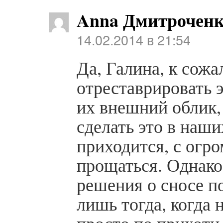
Anna Дмитрочен
14.02.2014 в 21:54
Да, Галина, к сожа
отреставрировать э
их внешний облик, 
сделать это в наши
приходится, с огр
прощаться. Однако,
решения о сносе 
лишь тогда, когда н