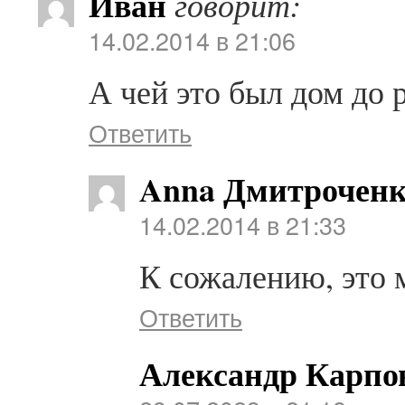
Иван
говорит:
14.02.2014 в 21:06
А чей это был дом до
Ответить
Anna Дмитрочен
14.02.2014 в 21:33
К сожалению, это 
Ответить
Александр Карпо