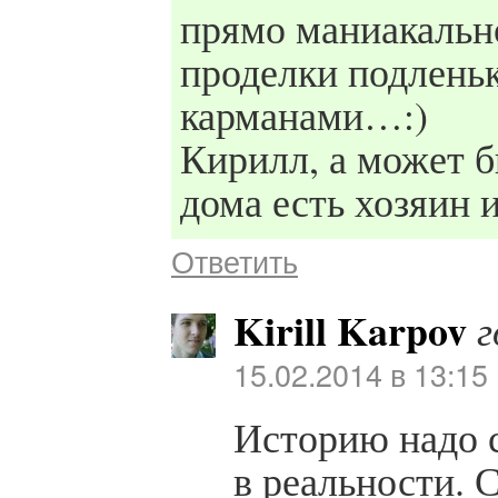
прямо маниакальн
проделки подлень
карманами…:)
Кирилл, а может 
дома есть хозяин 
Ответить
Kirill Karpov
г
15.02.2014 в 13:15
Историю надо с
в реальности. 