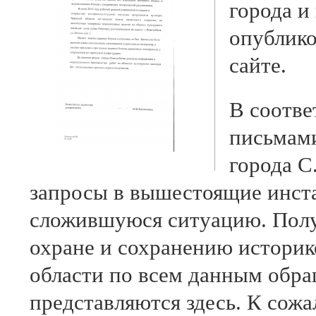
города и
опублико
сайте.
В соотве
письмам
города 
запросы в вышестоящие инст
сложившуюся ситуацию. Полу
охране и сохранению историк
области по всем данным обра
представляются здесь. К сож