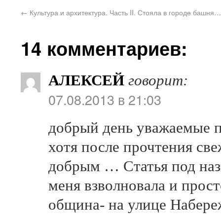
←
Культура и архитектура. Часть II. Стояла в городе башня…
14 комментариев:
АЛЕКСЕЙ
говорит:
07.08.2013 в 21:03
добрый день уважаемые по
хотя после прочтения све
добрым … Статья под н
меня взволновала и прост
община- на улице Набер