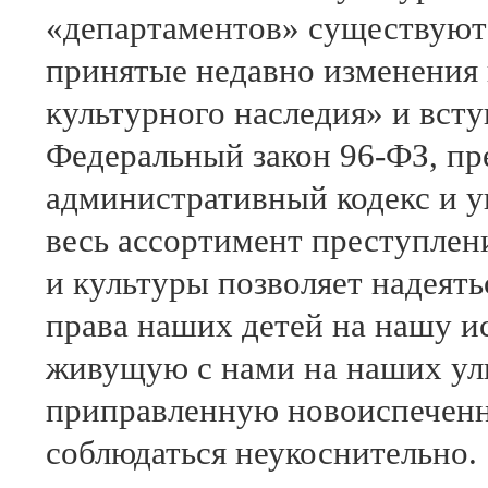
«департаментов» существуют 
принятые недавно изменения 
культурного наследия» и всту
Федеральный закон 96-ФЗ, п
административный кодекс и у
весь ассортимент преступлен
и культуры позволяет надеять
права наших детей на нашу ис
живущую с нами на наших ул
приправленную новоиспеченн
соблюдаться неукоснительно.