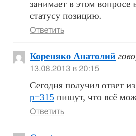
занимает в этом вопросе
статусу позицию.
Ответить
Кореняко Анатолий
гов
13.08.2013 в 20:15
Сегодня получил ответ и
p=315
пишут, что всё мо
Ответить