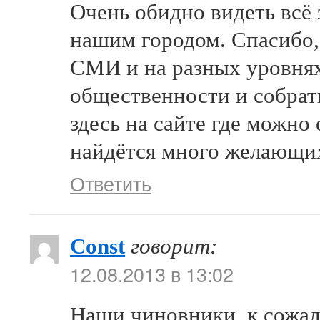
Очень обидно видеть всё 
нашим городом. Спасибо,
СМИ и на разных уровнях
общественности и собрат
здесь на сайте где можно
найдётся много желающи
Ответить
Const
говорит:
12.08.2013 в 13:02
Наши чиновники, к сожа