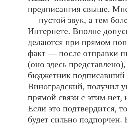
предписангия свыше. Мне
— пустой звук, а тем бол
Интернете. Вполне допус
делаются при прямом попу
факт — после отправки п
(оно здесь представлено)
бюджетник подписавший 
Виноградский, получил у
прямой связи с этим нет, 
Если это подтвердится, 
будет сильно подпорчен. 