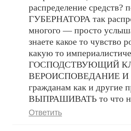
распределение средств
ГУБЕРНАТОРА так распре
многого — просто услышат
знаете какое то чувство 
какую то империалистичес
ГОСПОДСТВУЮЩИЙ К
ВЕРОИСПОВЕДАНИЕ И Т Д
гражданам как и другие
ВЫПРАШИВАТЬ то что н
Ответить