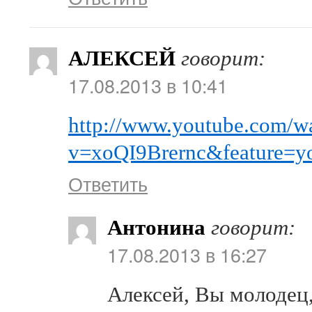
АЛЕКСЕЙ
говорит:
17.08.2013 в 10:41
http://www.youtube.com/w
v=xoQI9Brernc&feature=yo
Ответить
Антонина
говорит:
17.08.2013 в 16:27
Алексей, Вы молодец,