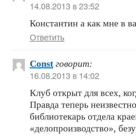
14.08.2013 в 23:52
Константин а как мне в в
Ответить
Const
говорит:
16.08.2013 в 14:02
Клуб открыт для всех, ког
Правда теперь неизвестно
библиотекарь отдела крае
«делопроизводство», безу