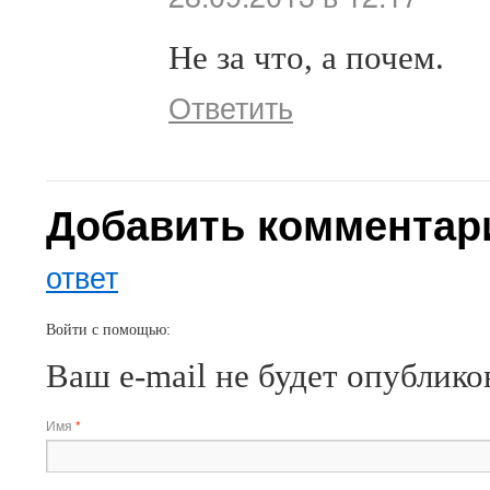
Не за что, а почем.
Ответить
Добавить комментар
ответ
Войти с помощью:
Ваш e-mail не будет опублико
Имя
*