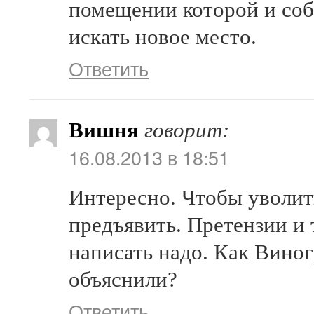
помещении которой и соб
искать новое место.
Ответить
Вишня
говорит:
16.08.2013 в 18:51
Интересно. Чтобы уволит
предъявить. Претензии и 
написать надо. Как Вино
объяснили?
Ответить