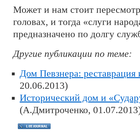
Может и нам стоит пересмотре
головах, и тогда «слуги народ
предназначено по долгу служ
Другие публикации по теме:
Дом Певзнера: реставрация 
20.06.2013)
Исторический дом и «Судар
(А.Дмитроченко, 01.07.2013