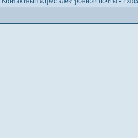
Контактный адрес электронной почты - nzb