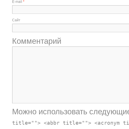
E-mail
*
Сайт
Комментарий
Можно использовать следующи
title=""> <abbr title=""> <acronym t