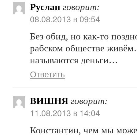
Руслан
говорит:
08.08.2013 в 09:54
Без обид, но как-то позд
рабском обществе живём
называются деньги…
Ответить
ВИШНЯ
говорит:
11.08.2013 в 14:04
Константин, чем мы може