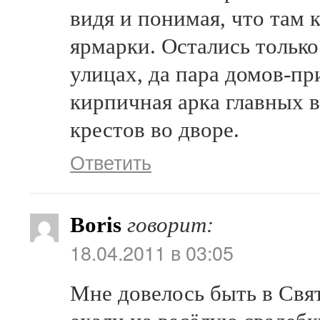
видя и понимая, что там 
ярмарки. Остались только
улицах, да пара домов-пр
кирпичная арка главных 
крестов во дворе.
Ответить
Boris
говорит:
18.04.2011 в 03:05
Мне довелось быть в Свят