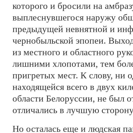
которого и бросили на амбраз
выплеснувшегося наружу общ
предыдущей невнятной и инф
чернобыльской эпопеи. Выход,
из местного и областного рук
лишними хлопотами, тем боле
пригретых мест. К слову, ни 
находящейся всего в двух кил
области Белоруссии, не был о
отличались в лучшую сторону
Но осталась еще и людская па