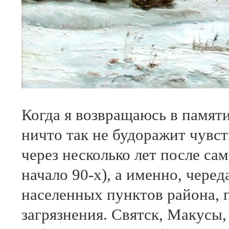
Когда я возвращаюсь в памяти
ничто так не будоражит чувст
через несколько лет после са
начало 90-х), а именно, чере
населенных пунктов района, 
загрязнения. Святск, Макусы,