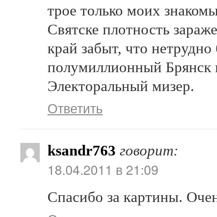
трое только моих знакомы
Святске плотность зараж
край забыт, что нетрудно
полумиллионный Брянск 
Электоральный мизер.
Ответить
ksandr763
говорит:
18.04.2011 в 21:09
Спасибо за картины. Оче