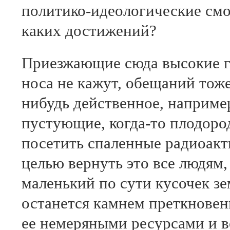
политико-идеологические смо
каких достижений?
Приезжающие сюда высокие г
носа не кажут, обещаний тоже
нибудь действенное, наприме
пустующие, когда-то плодоро
посетить спаленные радиоакт
целью вернуть это все людям
маленький по сути кусочек з
останется камнем преткновен
ее немеряными ресурсами и в