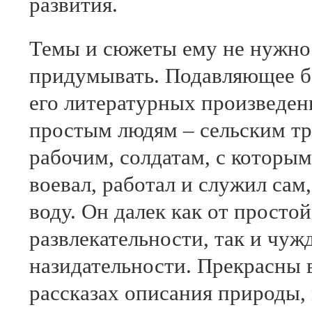
развития.
Темы и сюжеты ему не нужно
придумывать. Подавляющее 
его литературных произведе
простым людям – сельским т
рабочим, солдатам, с которым
воевал, работал и служил сам,
воду. Он далек как от простой
развлекательности, так и чуж
назидательности. Прекрасны в
рассказах описания природы,