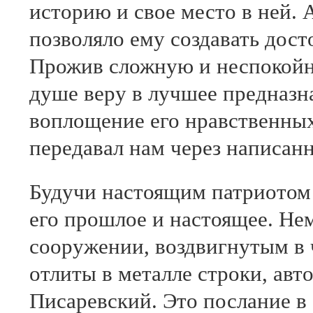
историю и свое место в ней. 
позволяло ему создавать дост
Прожив сложную и неспокойну
душе веру в лучшее предназна
воплощение его нравственных
передавал нам через написанн
Будучи настоящим патриотом 
его прошлое и настоящее. Не
сооружении, воздвигнутым в 
отлиты в металле строки, авто
Писаревский. Это послание в