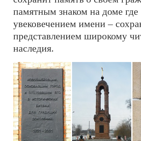
памятным знаком на доме где
увековечением имени – сохра
представлением широкому чит
наследия.