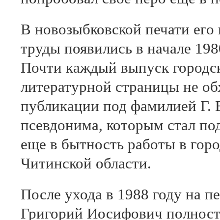
В новозыбковской печати его 
труды появились в начале 198
Почти каждый выпуск городс
литературной страницы не об
публикации под фамилией Г. 
псевдонима, которым стал по
еще в бытность работы в гор
Читинской области.
После ухода в 1988 году на п
Григорий Иосифович полност