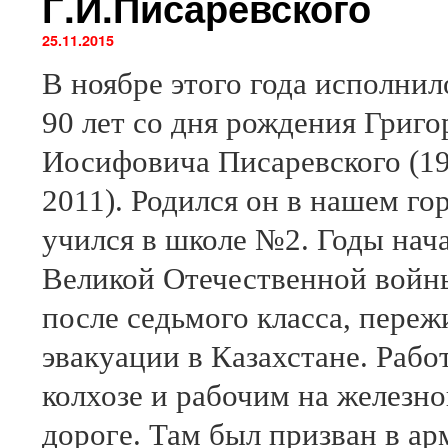
Г.И.Писаревского
25.11.2015
В ноябре этого года исполнил
90 лет со дня рождения Григо
Иосифовича Писаревского (19
2011). Родился он в нашем гор
учился в школе №2. Годы нач
Великой Отечественной войн
после седьмого класса, переж
эвакуации в Казахстане. Рабо
колхозе и рабочим на железн
дороге. Там был призван в ар