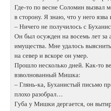
Где-то по весне Соломин вызвал м
в сторону. Я знаю, что у него язва
– Ничего не получилось с Бухани
Он был осужден на восемь лет за
имущества. Мне удалось выяснить,
на север и вскоре он умер.
Прошло несколько дней. Как-то в
взволнованный Мишка:
– Глянь-ка, Буханистый письмо пр
плохо разобрал…
Губа у Мишки дергается, он выти