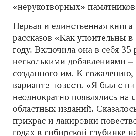
«нерукотворных» памятников
Первая и единственная книга 
рассказов «Как упоительны в 
году. Включила она в себя 35 
несколькими добавлениями – 
созданного им. К сожалению, 
варианте повесть «Я был с ни
неоднократно появлялись на с
областных изданий. Сказалось
прикрас и лакировки повеств
годах в сибирской глубинке н