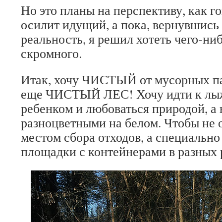
Но это планы на перспективу, как го
осилит идущий, а пока, вернувшись 
реальность, я решил хотеть чего-ни
скромного.
Итак, хочу ЧИСТЫЙ от мусорных п
еще ЧИСТЫЙ ЛЕС! Хочу идти к лыж
ребенком и любоваться природой, а 
разноцветными на белом. Чтобы не 
местом сбора отходов, а специальн
площадки с контейнерами в разных 