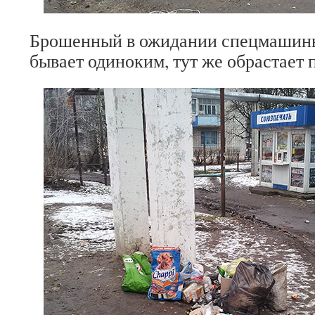
Брошенный в ожидании спецмашины
бывает одиноким, тут же обрастает 