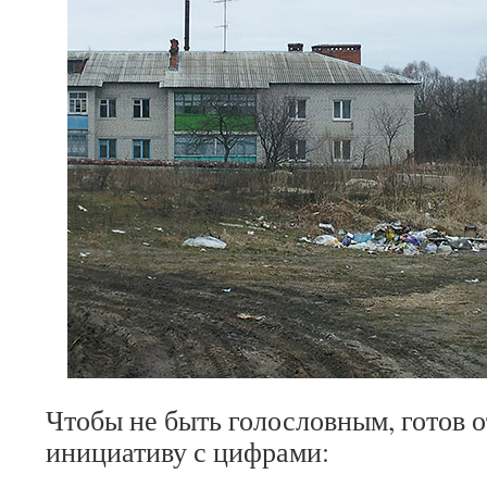
Чтобы не быть голословным, готов о
инициативу с цифрами: