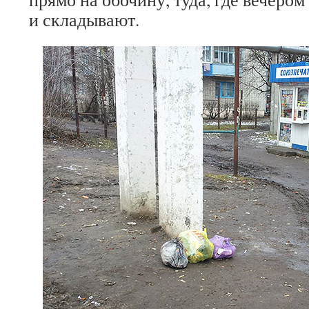
и складывают.