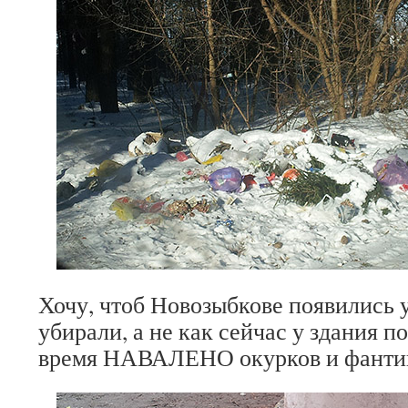
Хочу, чтоб Новозыбкове появились 
убирали, а не как сейчас у здания по
время НАВАЛЕНО окурков и фанти