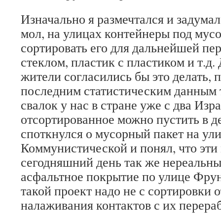
Изначально я размечтался и задумал 
мол, на улицах контейнеры под мус
сортировать его для дальнейшей пер
стеклом, пластик с пластиком и т.д.
жители согласились бы это делать, 
последним статистическим данным
свалок у нас в стране уже с два Изра
отсортированное можно пустить в де
споткнулся о мусорный пакет на ул
Коммунистической и понял, что эти
сегодняшний день так же нереальны,
асфальтное покрытие по улице Фрунз
такой проект надо не с сортировки о
налаживания контактов с их перера