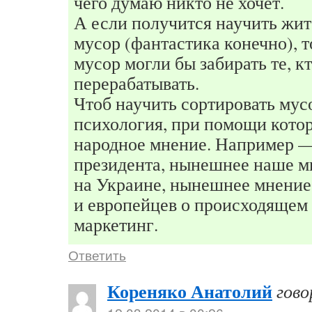
чего думаю никто не хочет.
А если получится научить жит
мусор (фантастика конечно), 
мусор могли бы забирать те, кт
перерабатывать.
Чтоб научить сортировать мус
психология, при помощи кото
народное мнение. Например 
президента, нынешнее наше м
на Украине, нынешнее мнение
и европейцев о происходящем
маркетинг.
Ответить
Кореняко Анатолий
гово