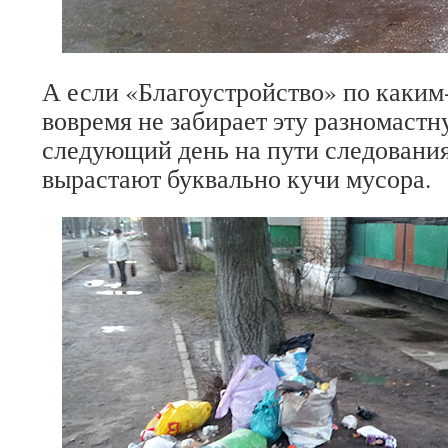
А если «Благоустройство» по каким
вовремя не забирает эту разномаст
следующий день на пути следовани
вырастают буквально кучи мусора.