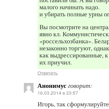
малого начинать надо.
и убирать полные урны о
Вы посмотрите на центра
явно кл. Коммунистическ
«россельхозбанка». Бела
незаконно торгуют, однак
как выдрессированные, к 
их приучил.
Ответить
Анонимус
говорит:
16.03.2014 в 23:57
Игорь, так сформулируйте