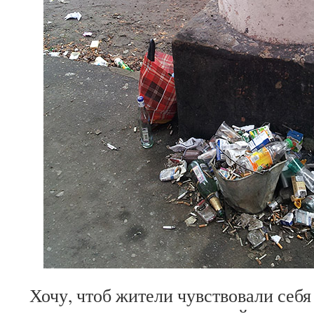
Хочу, чтоб жители чувствовали себ