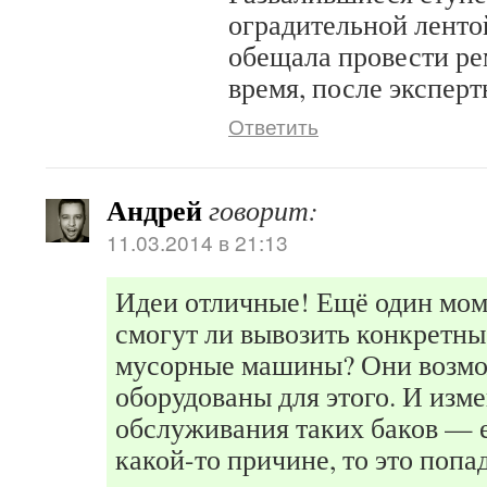
оградительной ленто
обещала провести р
время, после эксперт
Ответить
Андрей
говорит:
11.03.2014 в 21:13
Идеи отличные! Ещё один мом
смогут ли вывозить конкретн
мусорные машины? Они возмо
оборудованы для этого. И изм
обслуживания таких баков — 
какой-то причине, то это попад