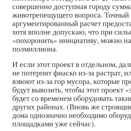
совершенно доступная городу сумма
животрепещущего вопроса. Точный
аргументированный расчет предост
хотя вполне допускаю, что при сил
«похоронить» инициативу, можно на
полмиллиона.
И если этот проект в отдельном, да
не потерпит фиаско из-за растрат, 
взвоют из-за гор мусора, которые пр
будут вывозить, чтобы этот проект 
будет со временем оборудовать таки
других районах. (Вновь же строящ
дома однозначно необходимо оборуд
площадками уже сейчас).