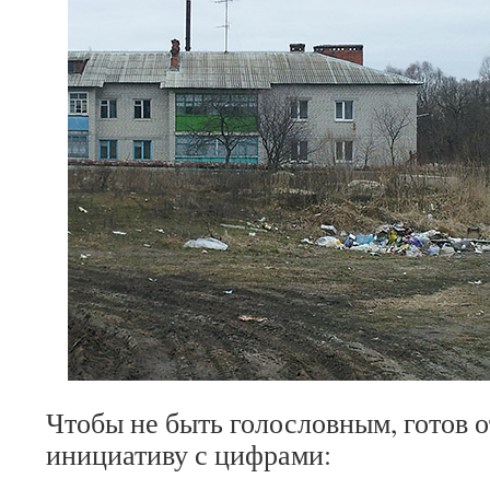
Чтобы не быть голословным, готов о
инициативу с цифрами: