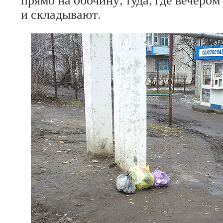
и складывают.