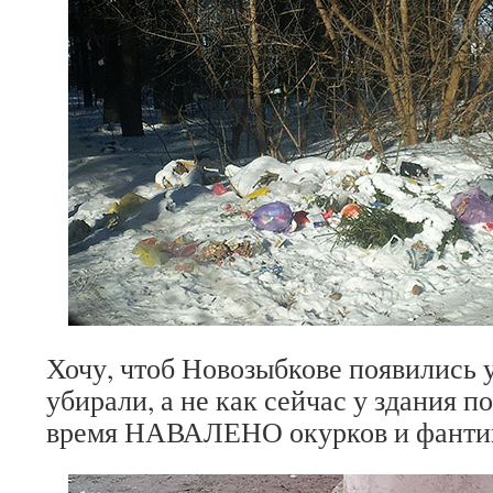
Хочу, чтоб Новозыбкове появились 
убирали, а не как сейчас у здания по
время НАВАЛЕНО окурков и фанти