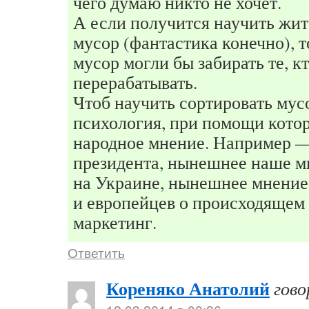
чего думаю никто не хочет.
А если получится научить жит
мусор (фантастика конечно), 
мусор могли бы забирать те, кт
перерабатывать.
Чтоб научить сортировать мус
психология, при помощи кото
народное мнение. Например 
президента, нынешнее наше м
на Украине, нынешнее мнение
и европейцев о происходящем
маркетинг.
Ответить
Кореняко Анатолий
гово