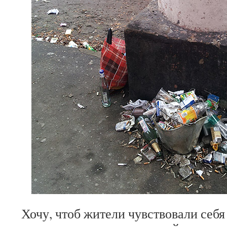
Хочу, чтоб жители чувствовали себ