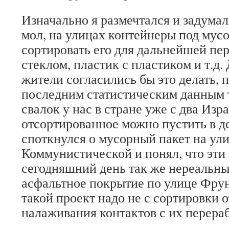
Изначально я размечтался и задумал 
мол, на улицах контейнеры под мус
сортировать его для дальнейшей пер
стеклом, пластик с пластиком и т.д.
жители согласились бы это делать, 
последним статистическим данным
свалок у нас в стране уже с два Изра
отсортированное можно пустить в де
споткнулся о мусорный пакет на ул
Коммунистической и понял, что эти
сегодняшний день так же нереальны,
асфальтное покрытие по улице Фрунз
такой проект надо не с сортировки о
налаживания контактов с их перера