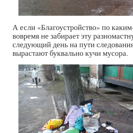
А если «Благоустройство» по каким
вовремя не забирает эту разномаст
следующий день на пути следовани
вырастают буквально кучи мусора.