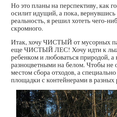
Но это планы на перспективу, как го
осилит идущий, а пока, вернувшись 
реальность, я решил хотеть чего-ни
скромного.
Итак, хочу ЧИСТЫЙ от мусорных п
еще ЧИСТЫЙ ЛЕС! Хочу идти к лыж
ребенком и любоваться природой, а 
разноцветными на белом. Чтобы не 
местом сбора отходов, а специальн
площадки с контейнерами в разных 