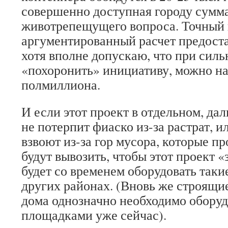
совершенно доступная городу сумма
животрепещущего вопроса. Точный
аргументированный расчет предост
хотя вполне допускаю, что при сил
«похоронить» инициативу, можно на
полмиллиона.
И если этот проект в отдельном, да
не потерпит фиаско из-за растрат, 
взвоют из-за гор мусора, которые пр
будут вывозить, чтобы этот проект 
будет со временем оборудовать таки
других районах. (Вновь же строящ
дома однозначно необходимо оборуд
площадками уже сейчас).