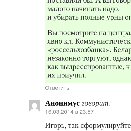
малого начинать надо.
и убирать полные урны о
Вы посмотрите на центра
явно кл. Коммунистическ
«россельхозбанка». Бела
незаконно торгуют, однак
как выдрессированные, к 
их приучил.
Ответить
Анонимус
говорит:
16.03.2014 в 23:57
Игорь, так сформулируйте