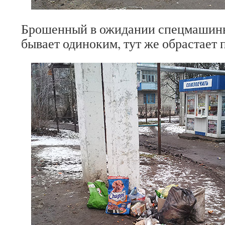
Брошенный в ожидании спецмашины
бывает одиноким, тут же обрастает 