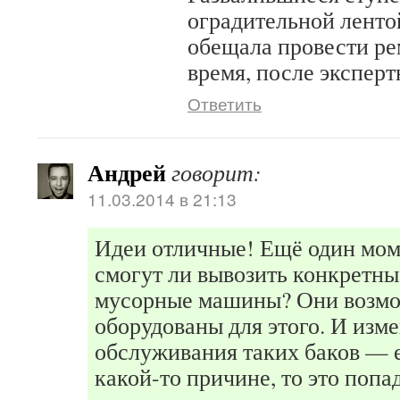
оградительной ленто
обещала провести р
время, после эксперт
Ответить
Андрей
говорит:
11.03.2014 в 21:13
Идеи отличные! Ещё один мом
смогут ли вывозить конкретн
мусорные машины? Они возмо
оборудованы для этого. И изм
обслуживания таких баков — 
какой-то причине, то это попад