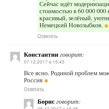
Сейчас идёт модернизаци
стоимостью в 60 000 000 
красивый, зелёный, уютн
Немецкий Новозыбков.
Ответить
Константин
говорит:
07.12.2017 в 15:43
Все ясно. Родиной проблем мож
Россия
Ответить
Борис
говорит:
08.12.2017 в 15:45