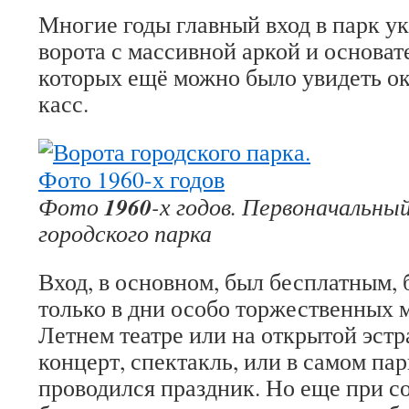
Многие годы главный вход в парк 
ворота с массивной аркой и основа
которых ещё можно было увидеть о
касс.
1960
Фото
-х годов. Первоначальны
городского парка
Вход, в основном, был бесплатным,
только в дни особо торжественных м
Летнем театре или на открытой эстр
концерт, спектакль, или в самом пар
проводился праздник. Но еще при со