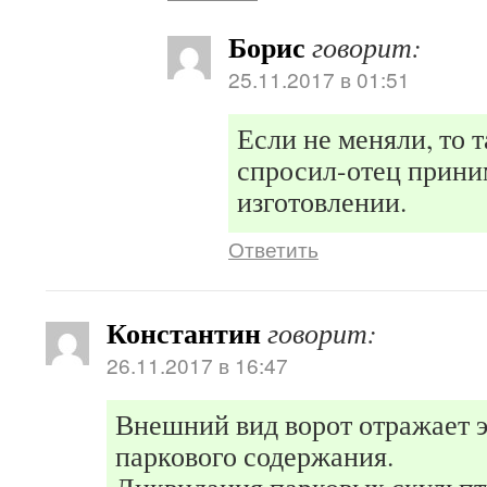
Борис
говорит:
25.11.2017 в 01:51
Если не меняли, то т
спросил-отец приним
изготовлении.
Ответить
Константин
говорит:
26.11.2017 в 16:47
Внешний вид ворот отражает 
паркового содержания.