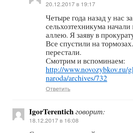
20.12.2017 в 19:17
Четыре года назад у нас 
сельхозтехникума начали 
аллею. Я заяву в прокурат
Все спустили на тормозах
перестали.
Смотрим и вспоминаем:
http://www.novozybkov.ru/g
naroda/archives/732
Ответить
IgorTerentich
говорит:
18.12.2017 в 16:08