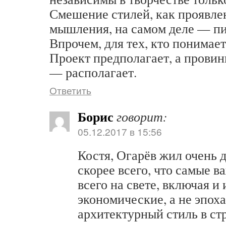
Смешение стилей, как проявле
мышления, на самом деле — пи
Впрочем, для тех, кто понимае
Проект предполагает, а прови
— располагает.
Ответить
Борис
говорит:
05.12.2017 в 15:56
Костя, Огарёв жил очень 
скорее всего, что самые 
всего на свете, включая и 
экономические, а не эпох
архитектурный стиль в ст