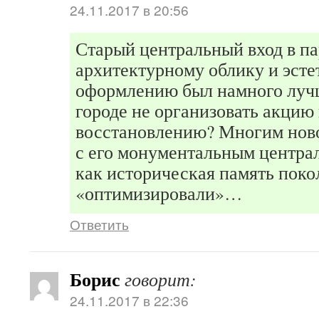
24.11.2017 в 20:56
Старый центральный вход в па
архитектурному облику и эст
оформлению был намного луч
городе не организовать акцию 
восстановлению? Многим нов
с его монументальным центра
как историческая память поко
«оптимизировали»…
Ответить
Борис
говорит:
24.11.2017 в 22:36