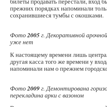
билеты продавать перестали, вход б
прежних порядках напоминали толь
сохранившиеся тумбы с окошками.
2005
Фото
г. Декоративной арочной
уже нет
К настоящему времени лишь центра
другая касса того же времени у входа
напоминали нам о прежнем городско
2009
Фото
г. Демонтирована гориз
перекладина арки с вазоном