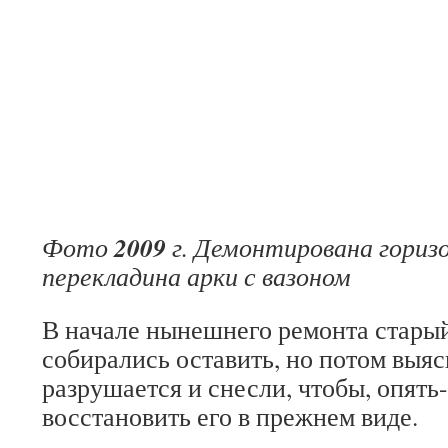
2009
Фото
г. Демонтирована гориз
перекладина арки с вазоном
В начале нынешнего ремонта старый 
собирались оставить, но потом выяс
разрушается и снесли, чтобы, опять-
восстановить его в прежнем виде.