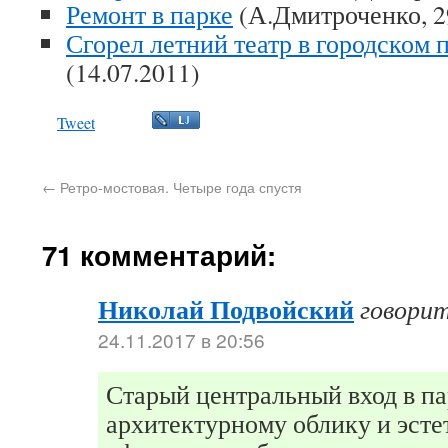
Ремонт в парке
(А.Дмитроченко, 2
Сгорел летний театр в городском
(14.07.2011)
Tweet
←
Ретро-мостовая. Четыре года спустя
71 комментарий:
Николай Подвойский
говори
24.11.2017 в 20:56
Старый центральный вход в па
архитектурному облику и эст