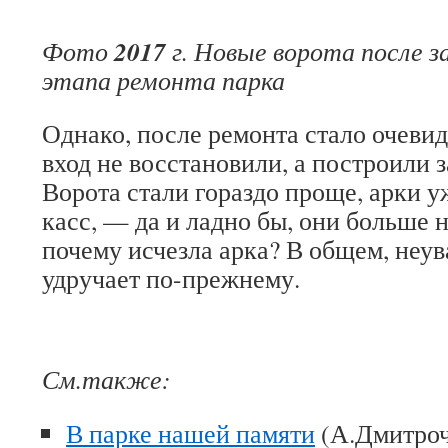
2017
Фото
г. Новые ворота после з
этапа ремонта парка
Однако, после ремонта стало очеви
вход не восстановили, а построили з
Ворота стали гораздо проще, арки у
касс, — да и ладно бы, они больше 
почему исчезла арка? В общем, неу
удручает по-прежнему.
См.также:
В парке нашей памяти
(А.Дмитроче