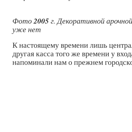
2005
Фото
г. Декоративной арочной
уже нет
К настоящему времени лишь центра
другая касса того же времени у входа
напоминали нам о прежнем городско