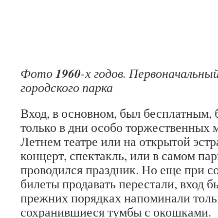
1960
Фото
-х годов. Первоначальны
городского парка
Вход, в основном, был бесплатным,
только в дни особо торжественных м
Летнем театре или на открытой эстр
концерт, спектакль, или в самом пар
проводился праздник. Но еще при со
билеты продавать перестали, вход б
прежних порядках напоминали толь
сохранившиеся тумбы с окошками.