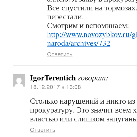
Все спустили на тормозах
перестали.
Смотрим и вспоминаем:
http://www.novozybkov.ru/g
naroda/archives/732
Ответить
IgorTerentich
говорит:
18.12.2017 в 16:08
Столько нарушений и никто из
прокуратуру. Это значит всем 
властью или слишком запуган
Ответить