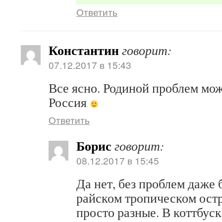
Ответить
Константин
говорит:
07.12.2017 в 15:43
Все ясно. Родиной проблем мож
Россия
Ответить
Борис
говорит:
08.12.2017 в 15:45
Да нет, без проблем даже 
райском тропическом ост
просто разные. В коттбуск