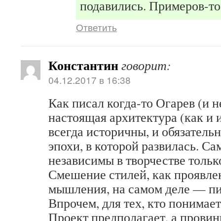
подавились. Примеров-то
Ответить
Константин
говорит:
04.12.2017 в 16:38
Как писал когда-то Огарев (и н
настоящая архитектура (как и 
всегда историчны, и обязательн
эпохи, в которой развилась. С
независимы в творчестве тольк
Смешение стилей, как проявле
мышления, на самом деле — пи
Впрочем, для тех, кто понимае
Проект предполагает, а прови