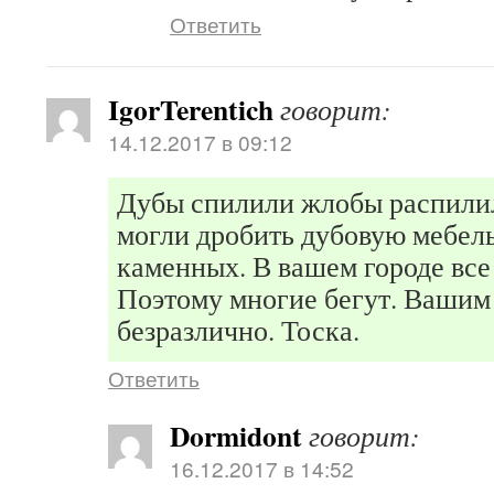
Ответить
IgorTerentich
говорит:
14.12.2017 в 09:12
Дубы спилили жлобы распилил
могли дробить дубовую мебель
каменных. В вашем городе все 
Поэтому многие бегут. Вашим
безразлично. Тоска.
Ответить
Dormidont
говорит:
16.12.2017 в 14:52