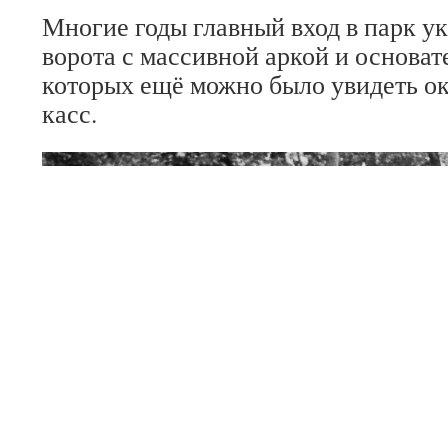
Многие годы главный вход в парк 
ворота с массивной аркой и основа
которых ещё можно было увидеть о
касс.