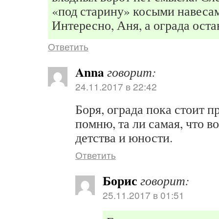
«под старину» косыми навесам
Интересно, Аня, а ограда оста
Ответить
Anna
говорит:
24.11.2017 в 22:42
Боря, ограда пока стоит п
помню, та ли самая, что в
детства и юности.
Ответить
Борис
говорит:
25.11.2017 в 01:51