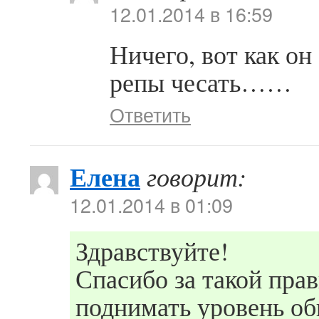
12.01.2014 в 16:59
Ничего, вот как он
репы чесать……
Ответить
Елена
говорит:
12.01.2014 в 01:09
Здравствуйте!
Спасибо за такой пра
поднимать уровень о