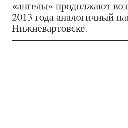
«ангелы» продолжают возв
2013 года аналогичный па
Нижневартовске.