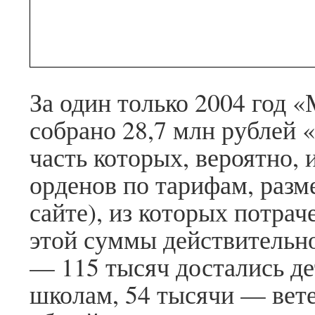
За один только 2004 год 
собрано 28,7 млн рублей 
часть которых, вероятно, 
орденов по тарифам, разм
сайте), из которых потрач
этой суммы действительн
— 115 тысяч достались де
школам, 54 тысячи — вете