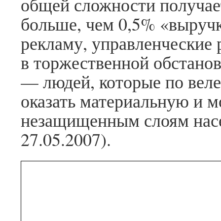
общей сложности получаетс
больше, чем 0,5% «выруч
рекламу, управленческие 
в торжественной обстанов
— людей, которые по веле
оказать материальную и 
незащищенным слоям нас
27.05.2007).