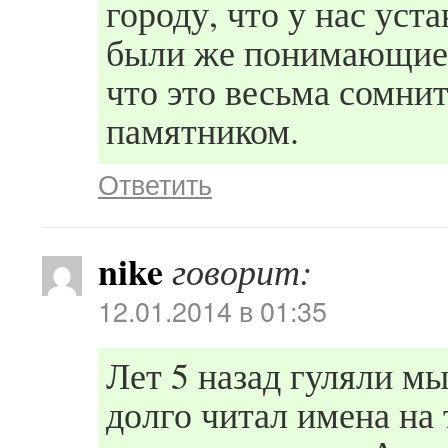
городу, что у нас уст
были же понимающие л
что это весьма сомнит
памятником.
Ответить
nike
говорит:
12.01.2014 в 01:35
Лет 5 назад гуляли мы
долго читал имена на 