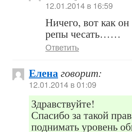
12.01.2014 в 16:59
Ничего, вот как он
репы чесать……
Ответить
Елена
говорит:
12.01.2014 в 01:09
Здравствуйте!
Спасибо за такой пра
поднимать уровень о