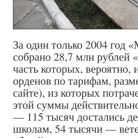
За один только 2004 год 
собрано 28,7 млн рублей 
часть которых, вероятно, 
орденов по тарифам, разм
сайте), из которых потрач
этой суммы действительн
— 115 тысяч достались де
школам, 54 тысячи — вете