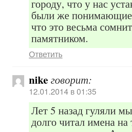
городу, что у нас уст
были же понимающие л
что это весьма сомнит
памятником.
Ответить
nike
говорит:
12.01.2014 в 01:35
Лет 5 назад гуляли мы
долго читал имена на 