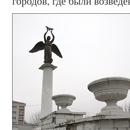
городов, где были возведе