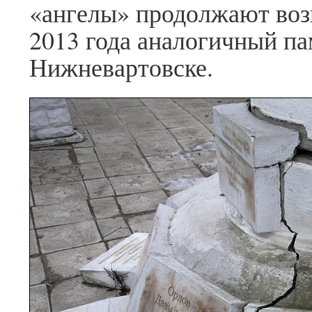
«ангелы» продолжают возв
2013 года аналогичный па
Нижневартовске.