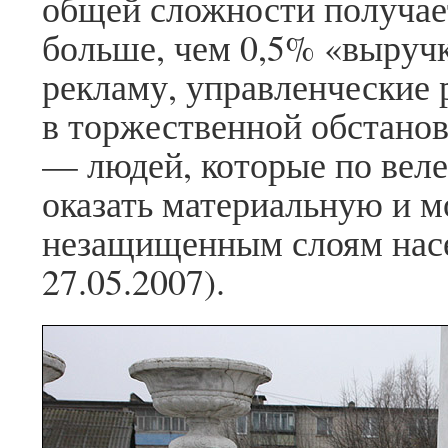
общей сложности получаетс
больше, чем 0,5% «выруч
рекламу, управленческие 
в торжественной обстанов
— людей, которые по веле
оказать материальную и 
незащищенным слоям нас
27.05.2007).