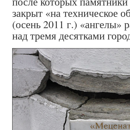
после которых памятник
закрыт «на техническое о
(осень 2011 г.) «ангелы» 
над тремя десятками горо