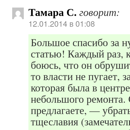
Тамара С.
говорит:
12.01.2014 в 01:08
Большое спасибо за 
статью! Каждый раз, 
боюсь, что он обруши
то власти не пугает, 
которая была в центре
небольшого ремонта. 
предлагаете, — убрат
тщеславия (замечатель