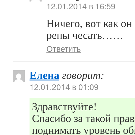
12.01.2014 в 16:59
Ничего, вот как он
репы чесать……
Ответить
Елена
говорит:
12.01.2014 в 01:09
Здравствуйте!
Спасибо за такой пра
поднимать уровень о