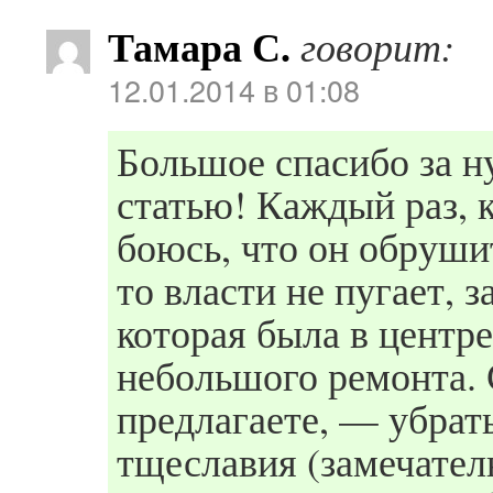
Тамара С.
говорит:
12.01.2014 в 01:08
Большое спасибо за 
статью! Каждый раз, 
боюсь, что он обруши
то власти не пугает, 
которая была в центре
небольшого ремонта. 
предлагаете, — убрат
тщеславия (замечатель