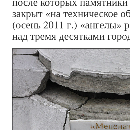
после которых памятник
закрыт «на техническое о
(осень 2011 г.) «ангелы» 
над тремя десятками горо