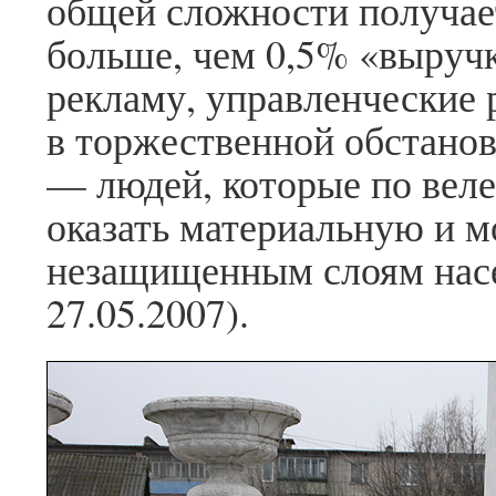
общей сложности получаетс
больше, чем 0,5% «выруч
рекламу, управленческие 
в торжественной обстанов
— людей, которые по веле
оказать материальную и 
незащищенным слоям нас
27.05.2007).