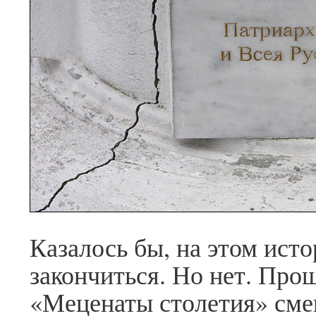
Казалось бы, на этом ист
закончиться. Но нет. Про
«Меценаты столетия» смен