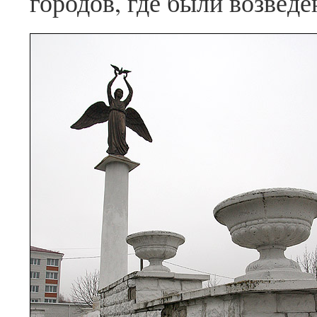
городов, где были возведе