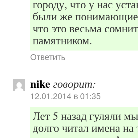
городу, что у нас уст
были же понимающие л
что это весьма сомнит
памятником.
Ответить
nike
говорит:
12.01.2014 в 01:35
Лет 5 назад гуляли мы
долго читал имена на 