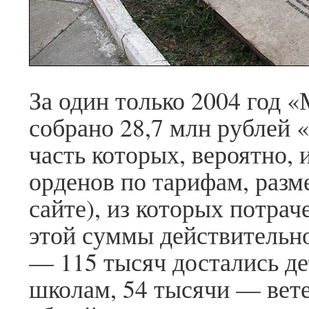
За один только 2004 год 
собрано 28,7 млн рублей 
часть которых, вероятно, 
орденов по тарифам, разм
сайте), из которых потрач
этой суммы действительн
— 115 тысяч достались де
школам, 54 тысячи — вете