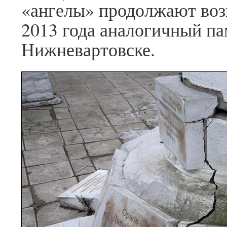
«ангелы» продолжают возв
2013 года аналогичный па
Нижневартовске.